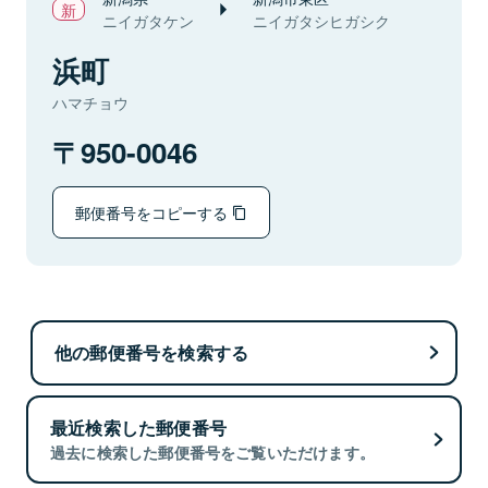
ニイガタケン
ニイガタシヒガシク
浜町
ハマチョウ
950-0046
郵便番号をコピーする
他の郵便番号を検索する
最近検索した郵便番号
過去に検索した郵便番号をご覧いただけます。