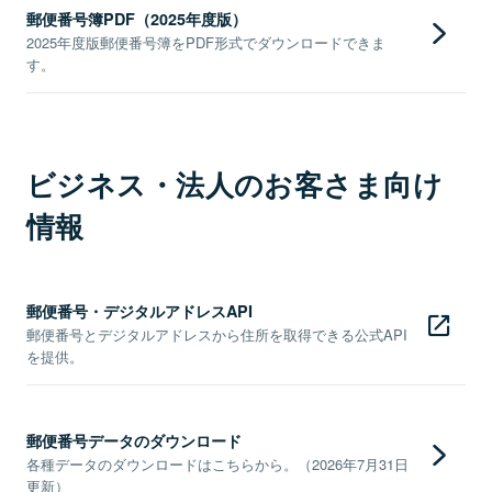
郵便番号簿PDF（2025年度版）
2025年度版郵便番号簿をPDF形式でダウンロードできま
す。
ビジネス・法人のお客さま向け
情報
郵便番号・デジタルアドレスAPI
郵便番号とデジタルアドレスから住所を取得できる公式API
を提供。
郵便番号データのダウンロード
各種データのダウンロードはこちらから。（2026年7月31日
更新）