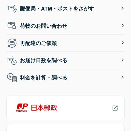
郵便局・ATM・ポストをさがす
荷物のお問い合わせ
再配達のご依頼
お届け日数を調べる
料金を計算・調べる