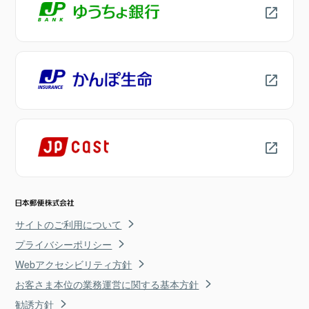
サイトのご利用について
プライバシーポリシー
Webアクセシビリティ方針
お客さま本位の業務運営に関する基本方針
勧誘方針