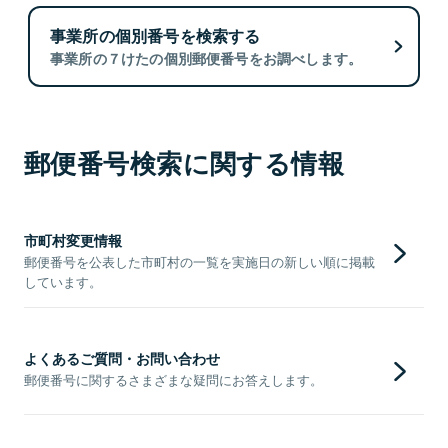
事業所の個別番号を検索する
事業所の７けたの個別郵便番号をお調べします。
郵便番号検索に関する情報
市町村変更情報
郵便番号を公表した市町村の一覧を実施日の新しい順に掲載
しています。
よくあるご質問・お問い合わせ
郵便番号に関するさまざまな疑問にお答えします。