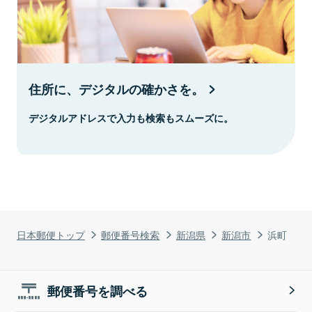
住所に、デジタルの確かさを。
デジタルアドレスで入力も検索もスムーズに。
日本郵便トップ
郵便番号検索
新潟県
新潟市
浜町
郵便番号を調べる