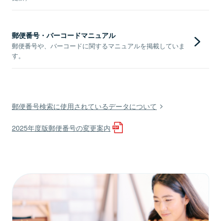
郵便番号・バーコードマニュアル
郵便番号や、バーコードに関するマニュアルを掲載していま
す。
郵便番号検索に使用されているデータについて
2025年度版郵便番号の変更案内