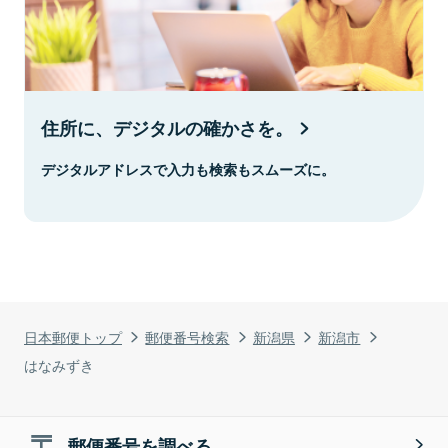
住所に、デジタルの確かさを。
デジタルアドレスで入力も検索もスムーズに。
日本郵便トップ
郵便番号検索
新潟県
新潟市
はなみずき
郵便番号を調べる