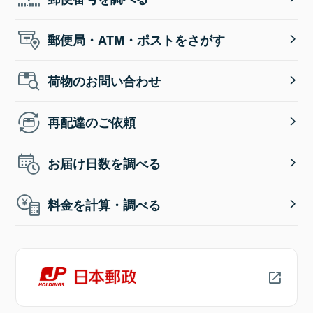
郵便局・ATM・ポストをさがす
荷物のお問い合わせ
再配達のご依頼
お届け日数を調べる
料金を計算・調べる