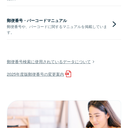
郵便番号・バーコードマニュアル
郵便番号や、バーコードに関するマニュアルを掲載していま
す。
郵便番号検索に使用されているデータについて
2025年度版郵便番号の変更案内