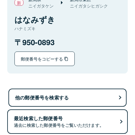
ニイガタケン
ニイガタシヒガシク
はなみずき
ハナミズキ
950-0893
郵便番号をコピーする
他の郵便番号を検索する
最近検索した郵便番号
過去に検索した郵便番号をご覧いただけます。