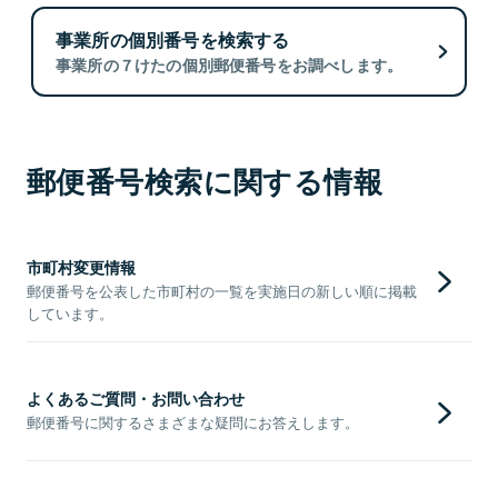
事業所の個別番号を検索する
事業所の７けたの個別郵便番号をお調べします。
郵便番号検索に関する情報
市町村変更情報
郵便番号を公表した市町村の一覧を実施日の新しい順に掲載
しています。
よくあるご質問・お問い合わせ
郵便番号に関するさまざまな疑問にお答えします。