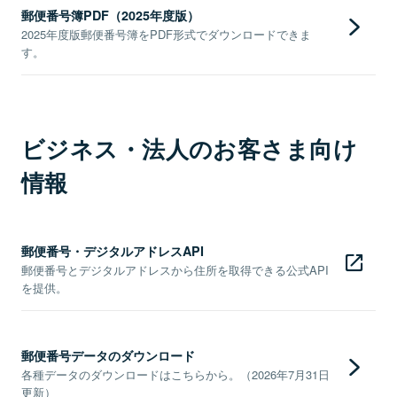
郵便番号簿PDF（2025年度版）
2025年度版郵便番号簿をPDF形式でダウンロードできま
す。
ビジネス・法人のお客さま向け
情報
郵便番号・デジタルアドレスAPI
郵便番号とデジタルアドレスから住所を取得できる公式API
を提供。
郵便番号データのダウンロード
各種データのダウンロードはこちらから。（2026年7月31日
更新）