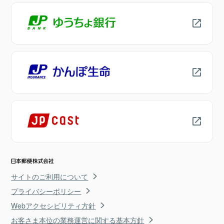
サイトのご利用について
プライバシーポリシー
Webアクセシビリティ方針
お客さま本位の業務運営に関する基本方針