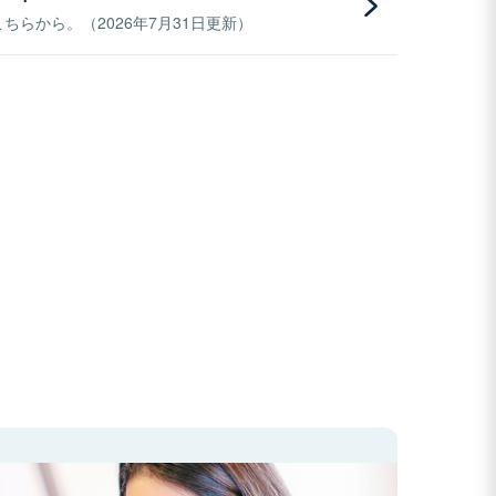
らから。（2026年7月31日更新）