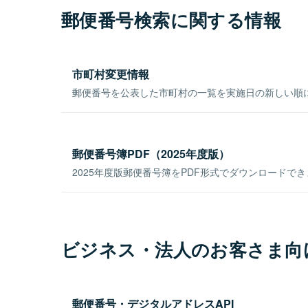
郵便番号検索に関する情報
市町村変更情報
郵便番号を公表した市町村の一覧を実施日の新しい順
郵便番号簿PDF（2025年度版）
2025年度版郵便番号簿をPDF形式でダウンロードで
ビジネス・法人のお客さま向
郵便番号・デジタルアドレスAPI