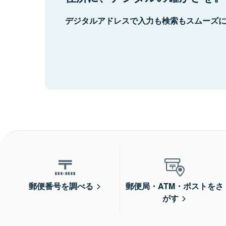
デジタルアドレスで入力も検索もスムーズ
郵便番号を調べる
郵便局・ATM・ポストをさ
がす