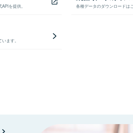
APIを提供。
各種データのダウンロードはこち
ています。