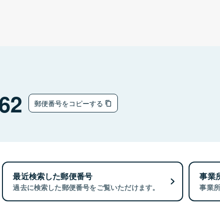
62
郵便番号をコピーする
最近検索した郵便番号
事業
過去に検索した郵便番号をご覧いただけます。
事業