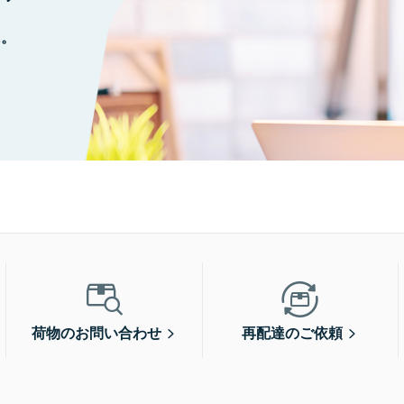
に。
荷物のお問い合わせ
再配達のご依頼