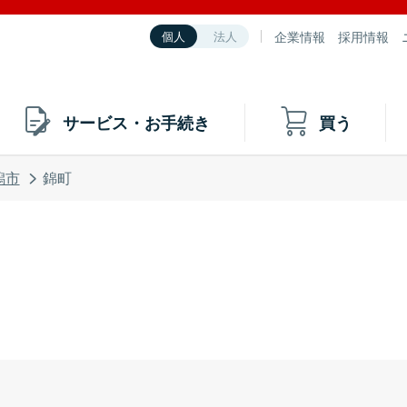
企業情報
採用情報
個人
法人
サービス・お手続き
買う
潟市
錦町