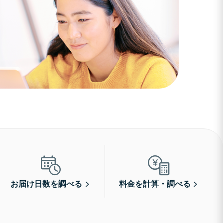
お届け日数を調べる
料金を計算・調べる