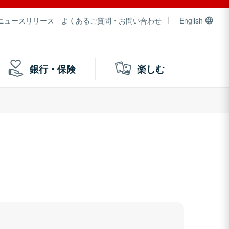
ニュースリリース
よくあるご質問・お問い合わせ
English
銀行・保険
楽しむ