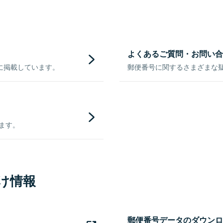
よくあるご質問・お問い合
に掲載しています。
郵便番号に関するさまざまな
きます。
け情報
郵便番号データのダウンロ