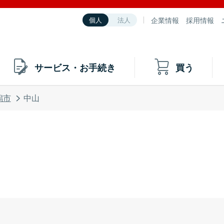
企業情報
採用情報
個人
法人
サービス・お手続き
買う
潟市
中山