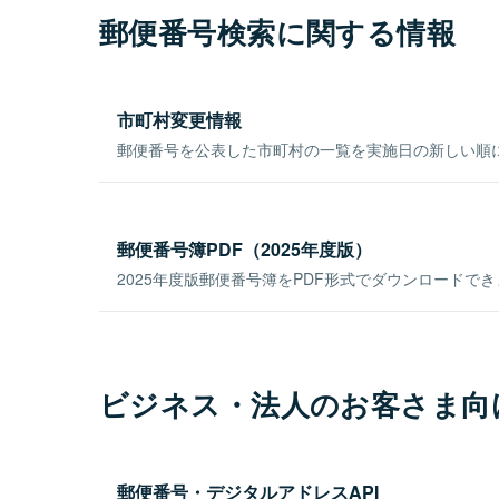
郵便番号検索に関する情報
市町村変更情報
郵便番号を公表した市町村の一覧を実施日の新しい順
郵便番号簿PDF（2025年度版）
2025年度版郵便番号簿をPDF形式でダウンロードで
ビジネス・法人のお客さま向
郵便番号・デジタルアドレスAPI