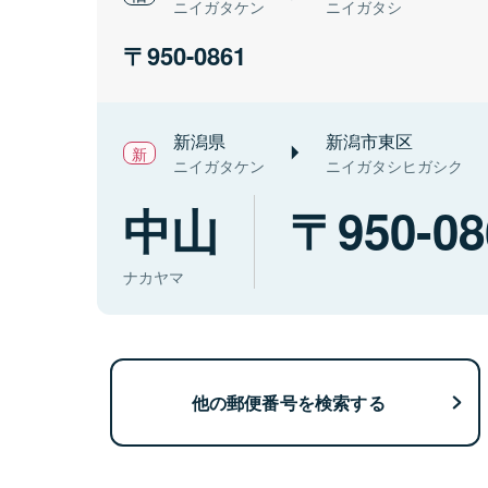
ニイガタケン
ニイガタシ
950-0861
新潟県
新潟市東区
ニイガタケン
ニイガタシヒガシク
中山
950-08
ナカヤマ
他の郵便番号を検索する