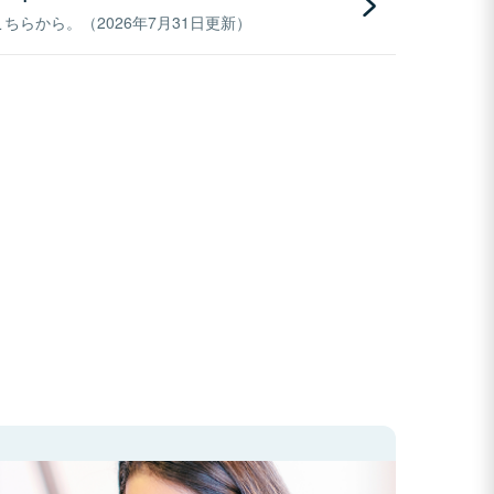
らから。（2026年7月31日更新）