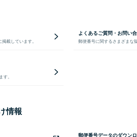
よくあるご質問・お問い合
に掲載しています。
郵便番号に関するさまざまな
きます。
け情報
郵便番号データのダウンロ