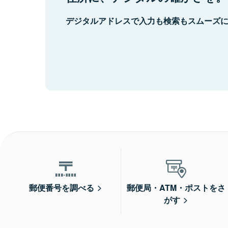
デジタルアドレスで入力も検索もスムーズ
郵便番号を調べる
郵便局・ATM・ポストをさ
がす