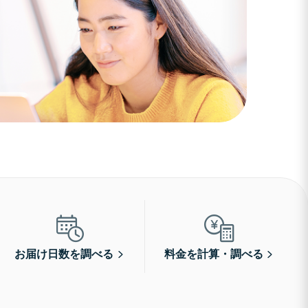
お届け日数を調べる
料金を計算・調べる