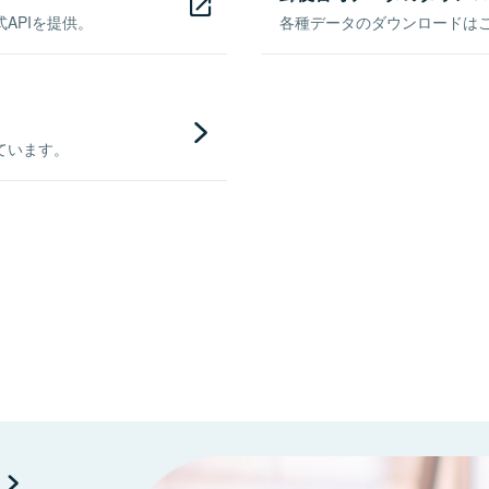
APIを提供。
各種データのダウンロードはこち
ています。