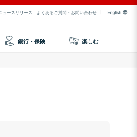
ニュースリリース
よくあるご質問・お問い合わせ
English
銀行・保険
楽しむ