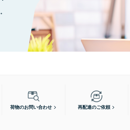
に。
荷物のお問い合わせ
再配達のご依頼