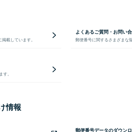
よくあるご質問・お問い合
に掲載しています。
郵便番号に関するさまざまな
きます。
け情報
郵便番号データのダウンロ