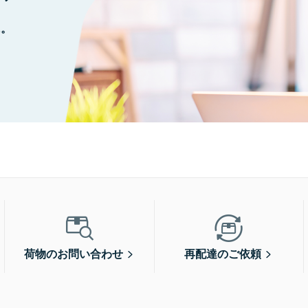
に。
荷物のお問い合わせ
再配達のご依頼