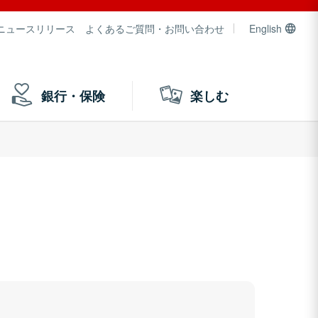
ニュースリリース
よくあるご質問・お問い合わせ
English
銀行・保険
楽しむ