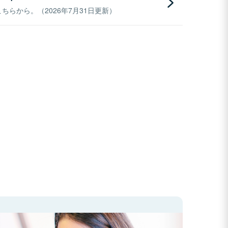
らから。（2026年7月31日更新）