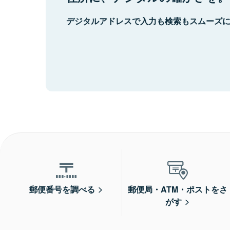
デジタルアドレスで入力も検索もスムーズ
郵便番号を調べる
郵便局・ATM・ポストをさ
がす