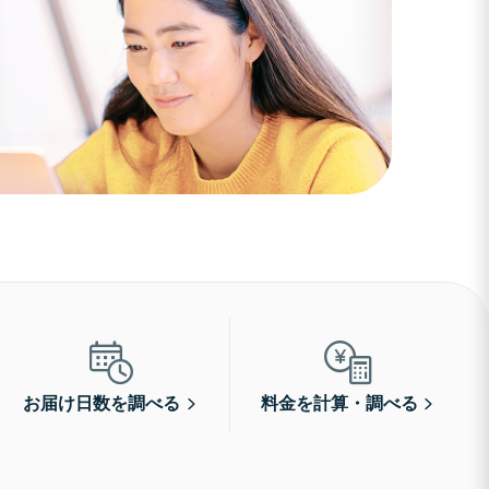
お届け日数を調べる
料金を計算・調べる