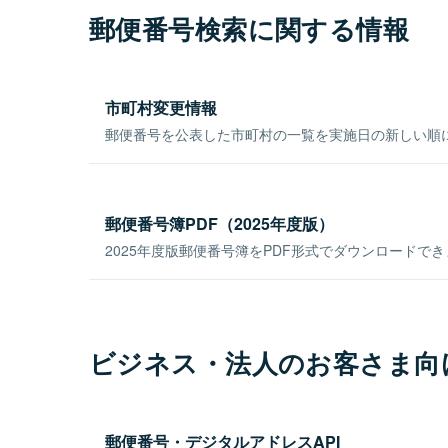
郵便番号検索に関する情報
市町村変更情報
郵便番号を公表した市町村の一覧を実施日の新しい順
郵便番号簿PDF（2025年度版）
2025年度版郵便番号簿をPDF形式でダウンロードで
ビジネス・法人のお客さま向
郵便番号・デジタルアドレスAPI