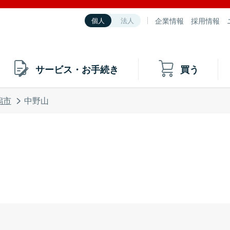
企業情報
採用情報
個人
法人
サービス・お手続き
買う
潟市
中野山