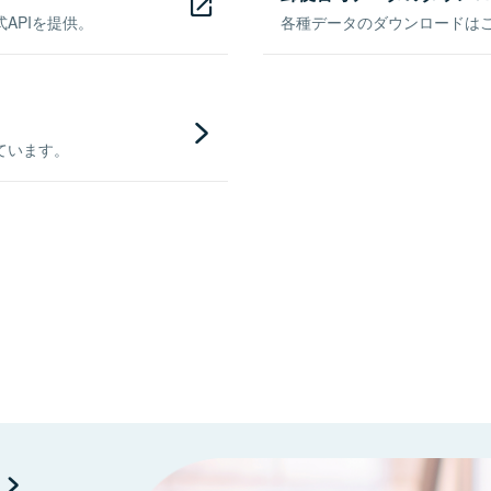
APIを提供。
各種データのダウンロードはこち
ています。