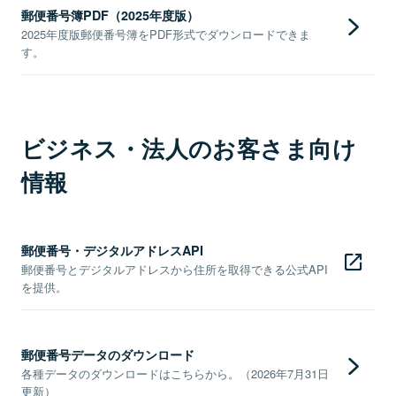
郵便番号簿PDF（2025年度版）
2025年度版郵便番号簿をPDF形式でダウンロードできま
す。
ビジネス・法人のお客さま向け
情報
郵便番号・デジタルアドレスAPI
郵便番号とデジタルアドレスから住所を取得できる公式API
を提供。
郵便番号データのダウンロード
各種データのダウンロードはこちらから。（2026年7月31日
更新）