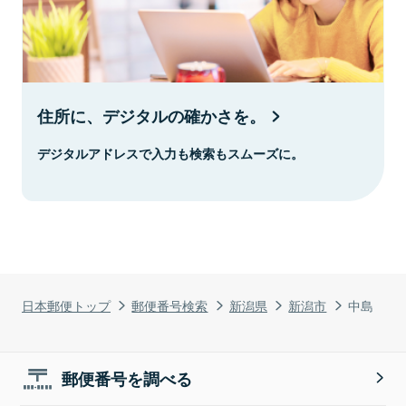
住所に、デジタルの確かさを。
デジタルアドレスで入力も検索もスムーズに。
日本郵便トップ
郵便番号検索
新潟県
新潟市
中島
郵便番号を調べる