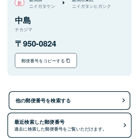
ニイガタケン
ニイガタシヒガシク
中島
ナカジマ
950-0824
郵便番号をコピーする
他の郵便番号を検索する
最近検索した郵便番号
過去に検索した郵便番号をご覧いただけます。