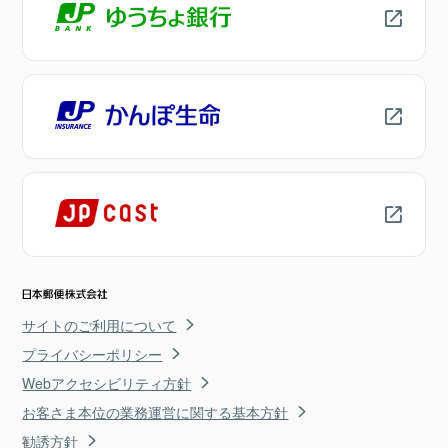
サイトのご利用について
プライバシーポリシー
Webアクセシビリティ方針
お客さま本位の業務運営に関する基本方針
勧誘方針