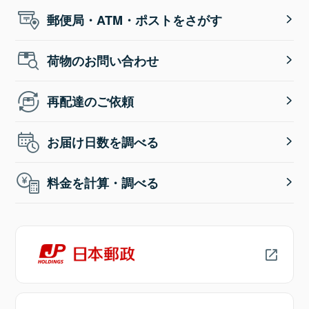
郵便局・ATM・ポストをさがす
荷物のお問い合わせ
再配達のご依頼
お届け日数を調べる
料金を計算・調べる