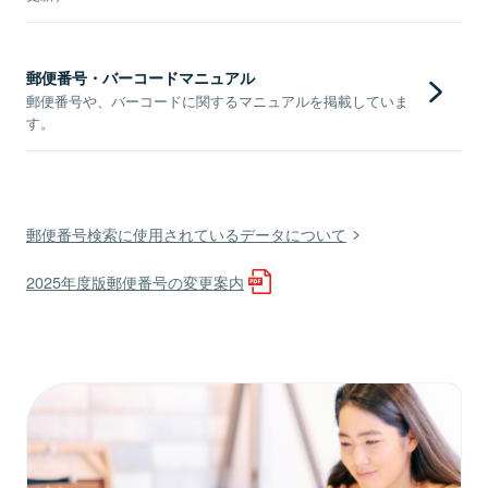
郵便番号・バーコードマニュアル
郵便番号や、バーコードに関するマニュアルを掲載していま
す。
郵便番号検索に使用されているデータについて
2025年度版郵便番号の変更案内