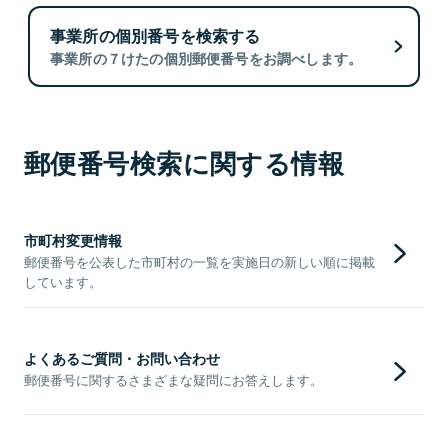
事業所の個別番号を検索する
事業所の７けたの個別郵便番号をお調べします。
郵便番号検索に関する情報
市町村変更情報
郵便番号を公表した市町村の一覧を実施日の新しい順に掲載
しています。
よくあるご質問・お問い合わせ
郵便番号に関するさまざまな疑問にお答えします。