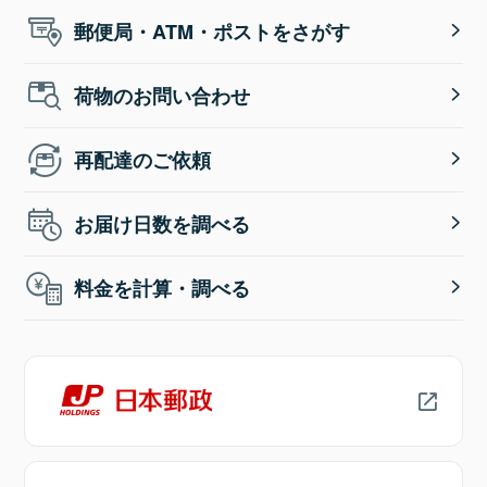
郵便局・ATM・ポストをさがす
荷物のお問い合わせ
再配達のご依頼
お届け日数を調べる
料金を計算・調べる