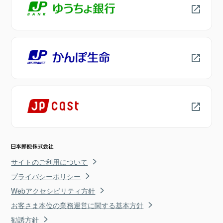
サイトのご利用について
プライバシーポリシー
Webアクセシビリティ方針
お客さま本位の業務運営に関する基本方針
勧誘方針