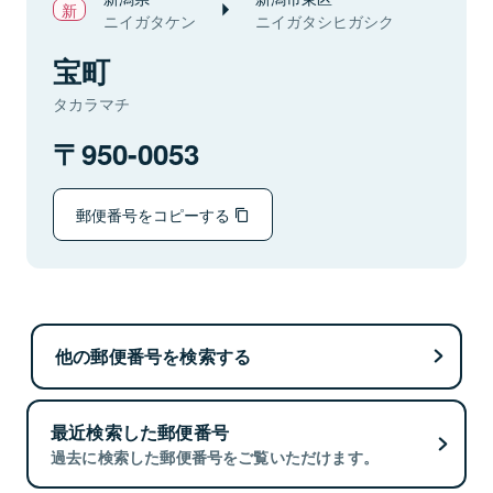
ニイガタケン
ニイガタシヒガシク
宝町
タカラマチ
950-0053
郵便番号をコピーする
他の郵便番号を検索する
最近検索した郵便番号
過去に検索した郵便番号をご覧いただけます。