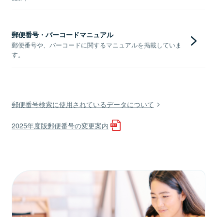
郵便番号・バーコードマニュアル
郵便番号や、バーコードに関するマニュアルを掲載していま
す。
郵便番号検索に使用されているデータについて
2025年度版郵便番号の変更案内