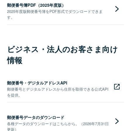
郵便番号簿PDF（2025年度版）
2025年度版郵便番号簿をPDF形式でダウンロードできま
す。
ビジネス・法人のお客さま向け
情報
郵便番号・デジタルアドレスAPI
郵便番号とデジタルアドレスから住所を取得できる公式API
を提供。
郵便番号データのダウンロード
各種データのダウンロードはこちらから。（2026年7月31日
更新）