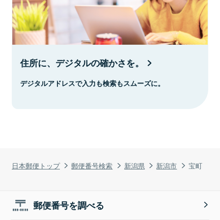
住所に、デジタルの確かさを。
デジタルアドレスで入力も検索もスムーズに。
日本郵便トップ
郵便番号検索
新潟県
新潟市
宝町
郵便番号を調べる