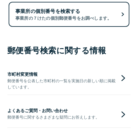
事業所の個別番号を検索する
事業所の７けたの個別郵便番号をお調べします。
郵便番号検索に関する情報
市町村変更情報
郵便番号を公表した市町村の一覧を実施日の新しい順に掲載
しています。
よくあるご質問・お問い合わせ
郵便番号に関するさまざまな疑問にお答えします。