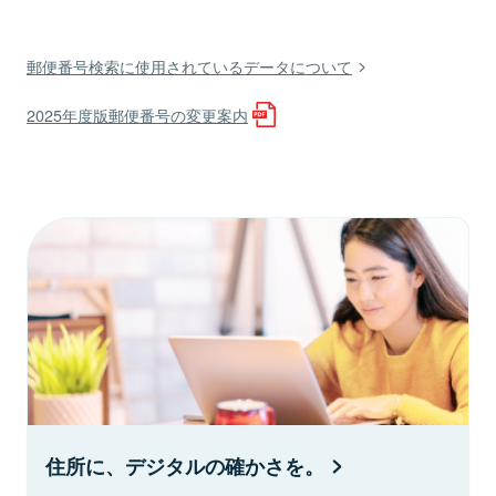
郵便番号検索に使用されているデータについて
2025年度版郵便番号の変更案内
住所に、デジタルの確かさを。