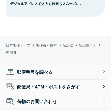
デジタルアドレスで入力も検索もスムーズに。
日本郵便トップ
郵便番号検索
新潟県
新潟市東区
神明町
郵便番号を調べる
郵便局・ATM・ポストをさがす
荷物のお問い合わせ