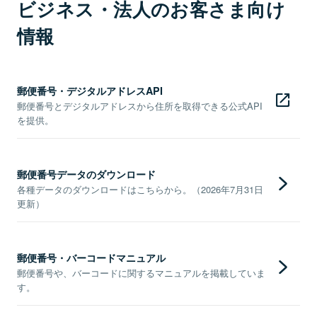
ビジネス・法人のお客さま向け
情報
郵便番号・デジタルアドレスAPI
郵便番号とデジタルアドレスから住所を取得できる公式API
を提供。
郵便番号データのダウンロード
各種データのダウンロードはこちらから。（2026年7月31日
更新）
郵便番号・バーコードマニュアル
郵便番号や、バーコードに関するマニュアルを掲載していま
す。