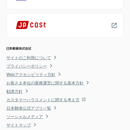
サイトのご利用について
プライバシーポリシー
Webアクセシビリティ方針
お客さま本位の業務運営に関する基本方針
勧誘方針
カスタマーハラスメントに関する考え方
日本郵便公式アプリ一覧
ソーシャルメディア
サイトマップ