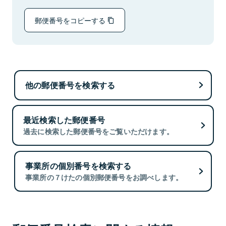
郵便番号をコピーする
他の郵便番号を検索する
最近検索した郵便番号
過去に検索した郵便番号をご覧いただけます。
事業所の個別番号を検索する
事業所の７けたの個別郵便番号をお調べします。