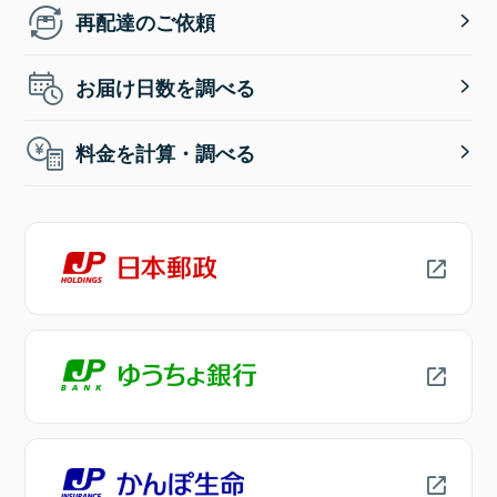
再配達のご依頼
お届け日数を調べる
料金を計算・調べる