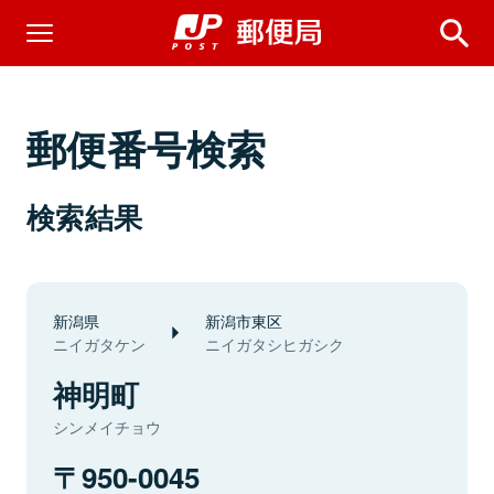
郵便番号検索
検索結果
新潟県
新潟市東区
ニイガタケン
ニイガタシヒガシク
神明町
シンメイチョウ
950-0045