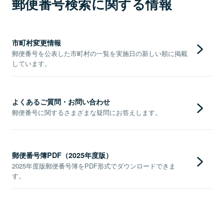
郵便番号検索に関する情報
市町村変更情報
郵便番号を公表した市町村の一覧を実施日の新しい順に掲載
しています。
よくあるご質問・お問い合わせ
郵便番号に関するさまざまな疑問にお答えします。
郵便番号簿PDF（2025年度版）
2025年度版郵便番号簿をPDF形式でダウンロードできま
す。