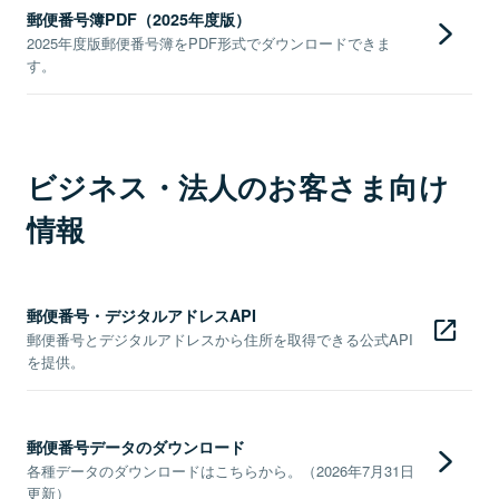
郵便番号簿PDF（2025年度版）
2025年度版郵便番号簿をPDF形式でダウンロードできま
す。
ビジネス・法人のお客さま向け
情報
郵便番号・デジタルアドレスAPI
郵便番号とデジタルアドレスから住所を取得できる公式API
を提供。
郵便番号データのダウンロード
各種データのダウンロードはこちらから。（2026年7月31日
更新）