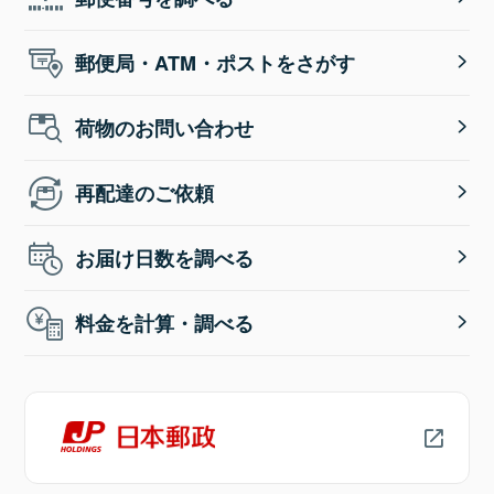
郵便局・ATM・ポストをさがす
荷物のお問い合わせ
再配達のご依頼
お届け日数を調べる
料金を計算・調べる