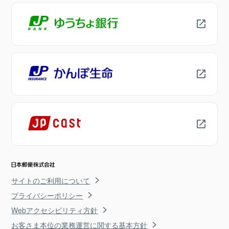
サイトのご利用について
プライバシーポリシー
Webアクセシビリティ方針
お客さま本位の業務運営に関する基本方針