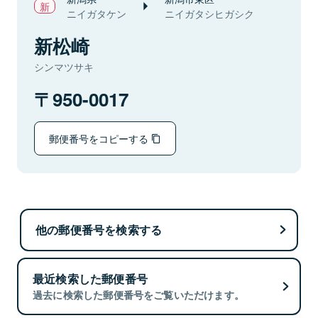
ニイガタケン
ニイガタシヒガシク
新松崎
シンマツサキ
950-0017
郵便番号をコピーする
他の郵便番号を検索する
最近検索した郵便番号
過去に検索した郵便番号をご覧いただけます。