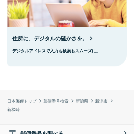
住所に、デジタルの確かさを。
デジタルアドレスで入力も検索もスムーズに。
日本郵便トップ
郵便番号検索
新潟県
新潟市
新松崎
郵便番号を調べる