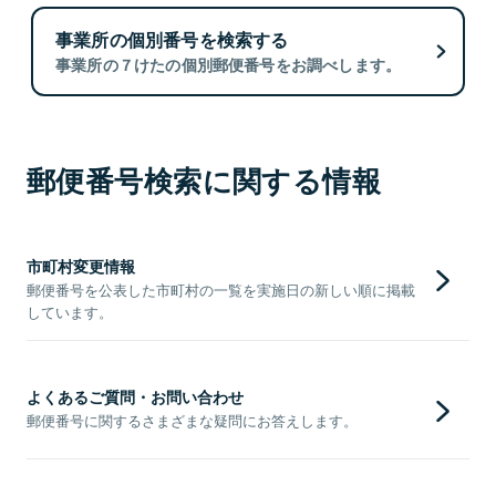
事業所の個別番号を検索する
事業所の７けたの個別郵便番号をお調べします。
郵便番号検索に関する情報
市町村変更情報
郵便番号を公表した市町村の一覧を実施日の新しい順に掲載
しています。
よくあるご質問・お問い合わせ
郵便番号に関するさまざまな疑問にお答えします。