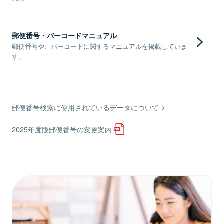
郵便番号・バーコードマニュアル
郵便番号や、バーコードに関するマニュアルを掲載していま
す。
郵便番号検索に使用されているデータについて
2025年度版郵便番号の変更案内