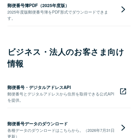
郵便番号簿PDF（2025年度版）
2025年度版郵便番号簿をPDF形式でダウンロードできま
す。
ビジネス・法人のお客さま向け
情報
郵便番号・デジタルアドレスAPI
郵便番号とデジタルアドレスから住所を取得できる公式API
を提供。
郵便番号データのダウンロード
各種データのダウンロードはこちらから。（2026年7月31日
更新）