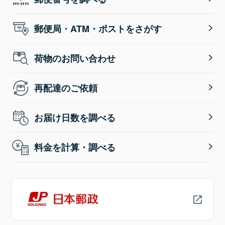
郵便局・ATM・ポストをさがす
荷物のお問い合わせ
再配達のご依頼
お届け日数を調べる
料金を計算・調べる