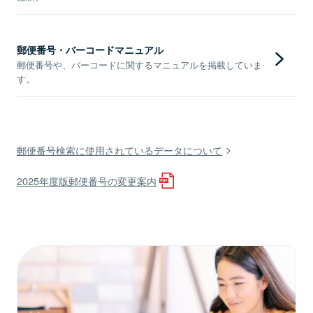
郵便番号・バーコードマニュアル
郵便番号や、バーコードに関するマニュアルを掲載していま
す。
郵便番号検索に使用されているデータについて
2025年度版郵便番号の変更案内