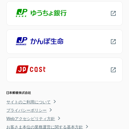
サイトのご利用について
プライバシーポリシー
Webアクセシビリティ方針
お客さま本位の業務運営に関する基本方針