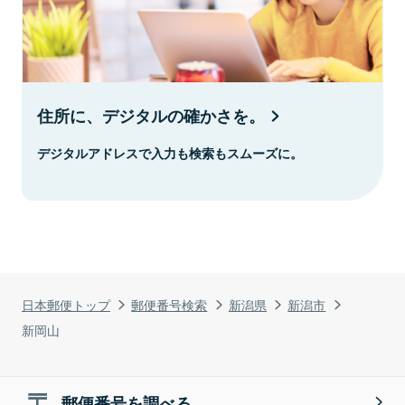
住所に、デジタルの確かさを。
デジタルアドレスで入力も検索もスムーズに。
日本郵便トップ
郵便番号検索
新潟県
新潟市
新岡山
郵便番号を調べる