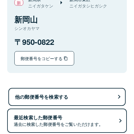
ニイガタケン
ニイガタシヒガシク
新岡山
シンオカヤマ
950-0822
郵便番号をコピーする
他の郵便番号を検索する
最近検索した郵便番号
過去に検索した郵便番号をご覧いただけます。