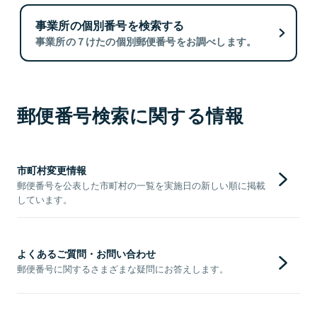
事業所の個別番号を検索する
事業所の７けたの個別郵便番号をお調べします。
郵便番号検索に関する情報
市町村変更情報
郵便番号を公表した市町村の一覧を実施日の新しい順に掲載
しています。
よくあるご質問・お問い合わせ
郵便番号に関するさまざまな疑問にお答えします。