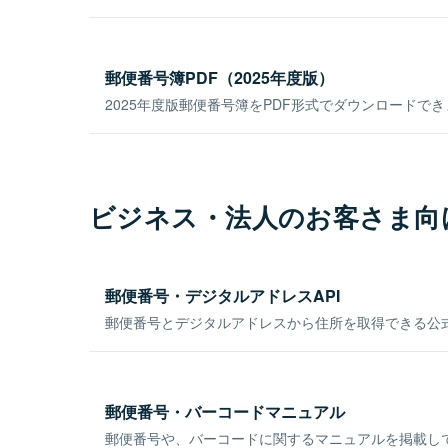
郵便番号簿PDF（2025年度版）
2025年度版郵便番号簿をPDF形式でダウンロードで
ビジネス・法人のお客さま向
郵便番号・デジタルアドレスAPI
郵便番号とデジタルアドレスから住所を取得できる公式
郵便番号・バーコードマニュアル
郵便番号や、バーコードに関するマニュアルを掲載し