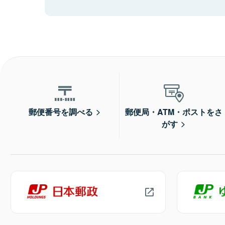
郵便番号を調べる
郵便局・ATM・ポストをさ
がす