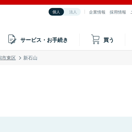
企業情報
採用情報
個人
法人
サービス・お手続き
買う
潟市東区
新石山