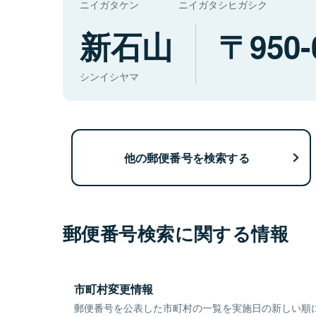
ニイガタケン
ニイガタシヒガシク
新石山
950-
シンイシヤマ
他の郵便番号を検索する
郵便番号検索に関する情報
市町村変更情報
郵便番号を公表した市町村の一覧を実施日の新しい順