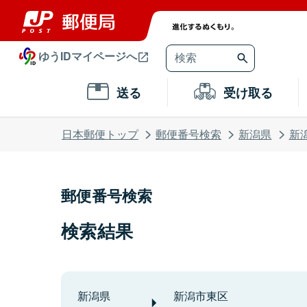
ゆうIDマイページへ
送る
受け取る
日本郵便トップ
郵便番号検索
新潟県
新
郵便番号検索
検索結果
新潟県
新潟市東区