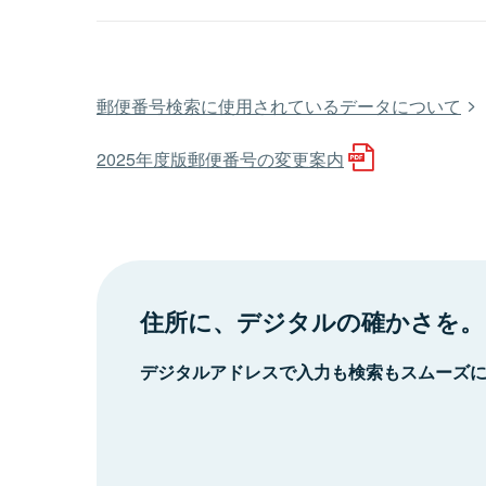
郵便番号検索に使用されているデータについて
2025年度版郵便番号の変更案内
住所に、デジタルの確かさを。
デジタルアドレスで入力も検索もスムーズ