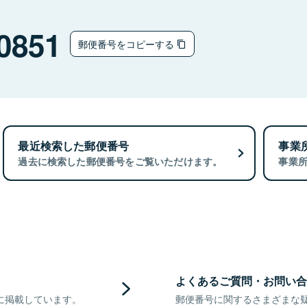
0851
郵便番号をコピーする
最近検索した郵便番号
事業
過去に検索した郵便番号をご覧いただけます。
事業
よくあるご質問・お問い合
に掲載しています。
郵便番号に関するさまざまな