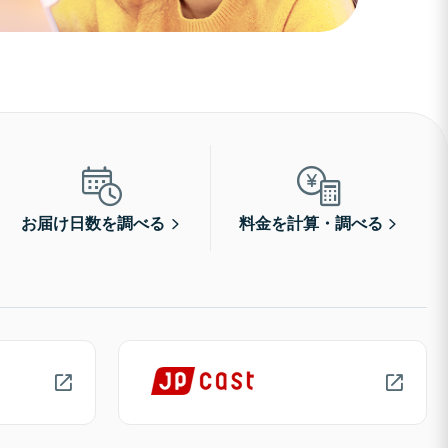
お届け日数を調べる
料金を計算・調べる