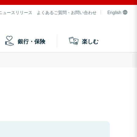
ニュースリリース
よくあるご質問・お問い合わせ
English
銀行・保険
楽しむ