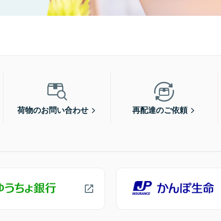
荷物のお問い合わせ
再配達のご依頼