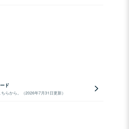
ード
らから。（2026年7月31日更新）