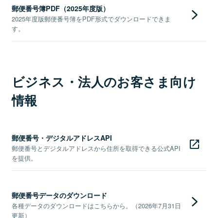
郵便番号簿PDF（2025年度版）
2025年度版郵便番号簿をPDF形式でダウンロードできま
す。
ビジネス・法人のお客さま向け
情報
郵便番号・デジタルアドレスAPI
郵便番号とデジタルアドレスから住所を取得できる公式API
を提供。
郵便番号データのダウンロード
各種データのダウンロードはこちらから。（2026年7月31日
更新）