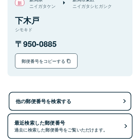
ニイガタケン
ニイガタシヒガシク
下木戸
シモキド
950-0885
郵便番号をコピーする
他の郵便番号を検索する
最近検索した郵便番号
過去に検索した郵便番号をご覧いただけます。