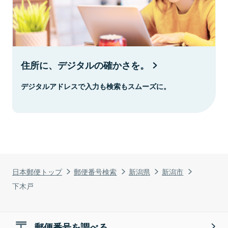
住所に、デジタルの確かさを。
デジタルアドレスで入力も検索もスムーズに。
日本郵便トップ
郵便番号検索
新潟県
新潟市
下木戸
郵便番号を調べる