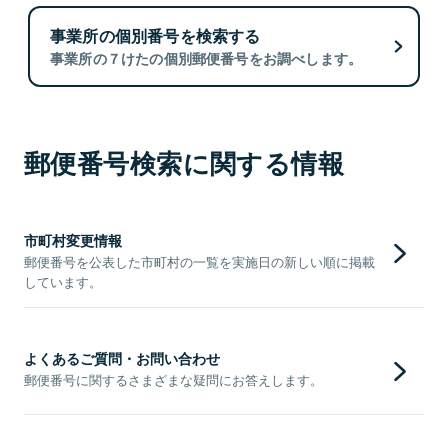
事業所の個別番号を検索する
事業所の７けたの個別郵便番号をお調べします。
郵便番号検索に関する情報
市町村変更情報
郵便番号を公表した市町村の一覧を実施日の新しい順に掲載
しています。
よくあるご質問・お問い合わせ
郵便番号に関するさまざまな疑問にお答えします。