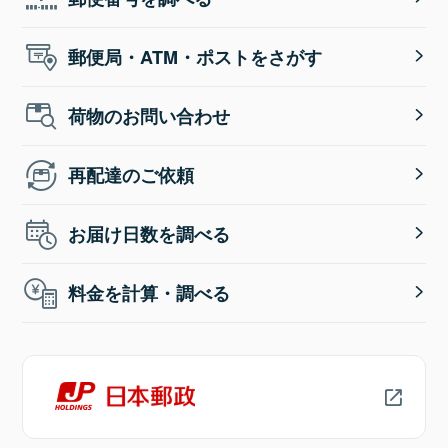
郵便局・ATM・ポストをさがす
荷物のお問い合わせ
再配達のご依頼
お届け日数を調べる
料金を計算・調べる