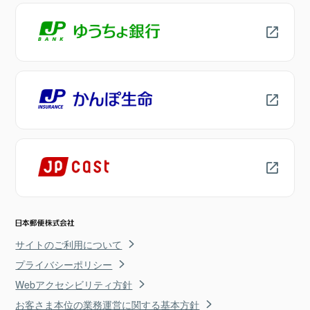
サイトのご利用について
プライバシーポリシー
Webアクセシビリティ方針
お客さま本位の業務運営に関する基本方針