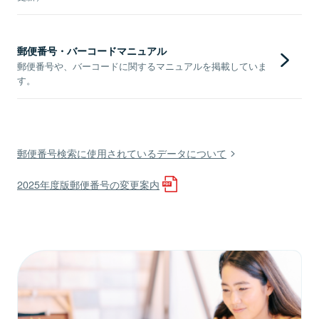
郵便番号・バーコードマニュアル
郵便番号や、バーコードに関するマニュアルを掲載していま
す。
郵便番号検索に使用されているデータについて
2025年度版郵便番号の変更案内