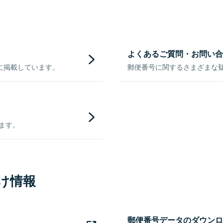
よくあるご質問・お問い合
に掲載しています。
郵便番号に関するさまざまな
きます。
け情報
郵便番号データのダウンロ