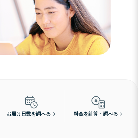
お届け日数を調べる
料金を計算・調べる