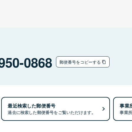
950-0868
郵便番号をコピーする
最近検索した郵便番号
事業
過去に検索した郵便番号をご覧いただけます。
事業