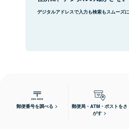
デジタルアドレスで入力も検索もスムーズ
郵便番号を調べる
郵便局・ATM・ポストをさ
がす