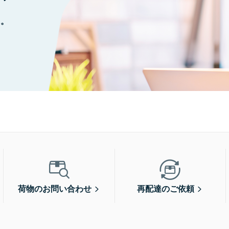
に。
荷物のお問い合わせ
再配達のご依頼