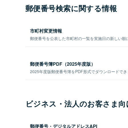
郵便番号検索に関する情報
市町村変更情報
郵便番号を公表した市町村の一覧を実施日の新しい順
郵便番号簿PDF（2025年度版）
2025年度版郵便番号簿をPDF形式でダウンロードで
ビジネス・法人のお客さま向
郵便番号・デジタルアドレスAPI