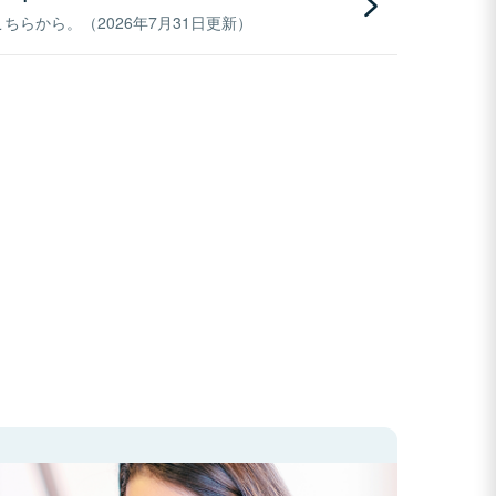
らから。（2026年7月31日更新）