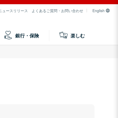
ニュースリリース
よくあるご質問・お問い合わせ
English
銀行・保険
楽しむ