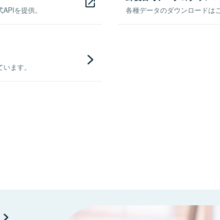
APIを提供。
各種データのダウンロードはこち
ています。