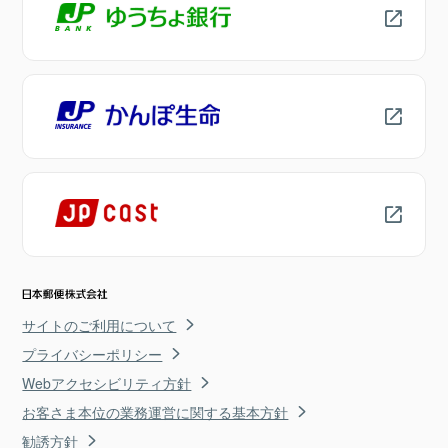
サイトのご利用について
プライバシーポリシー
Webアクセシビリティ方針
お客さま本位の業務運営に関する基本方針
勧誘方針