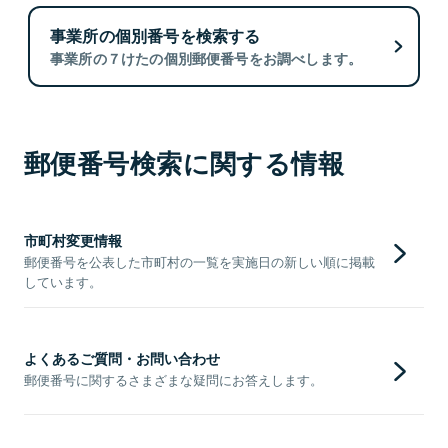
事業所の個別番号を検索する
事業所の７けたの個別郵便番号をお調べします。
郵便番号検索に関する情報
市町村変更情報
郵便番号を公表した市町村の一覧を実施日の新しい順に掲載
しています。
よくあるご質問・お問い合わせ
郵便番号に関するさまざまな疑問にお答えします。