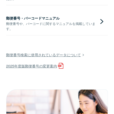
郵便番号・バーコードマニュアル
郵便番号や、バーコードに関するマニュアルを掲載していま
す。
郵便番号検索に使用されているデータについて
2025年度版郵便番号の変更案内