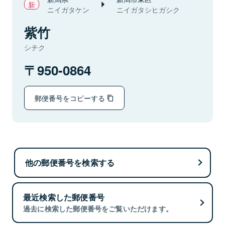
ニイガタケン
ニイガタシヒガシク
紫竹
シチク
950-0864
郵便番号をコピーする
他の郵便番号を検索する
最近検索した郵便番号
過去に検索した郵便番号をご覧いただけます。