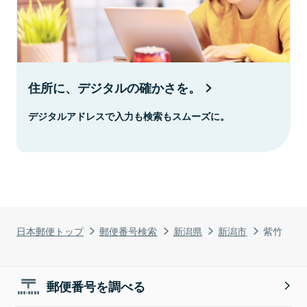
住所に、デジタルの確かさを。
デジタルアドレスで入力も検索もスムーズに。
日本郵便トップ
郵便番号検索
新潟県
新潟市
紫竹
郵便番号を調べる