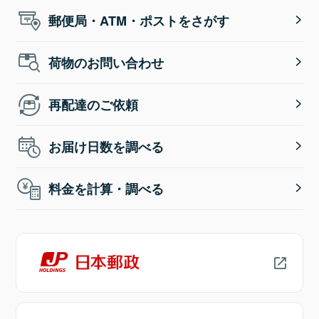
郵便局・ATM・ポストをさがす
荷物のお問い合わせ
再配達のご依頼
お届け日数を調べる
料金を計算・調べる