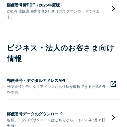
郵便番号簿PDF（2025年度版）
2025年度版郵便番号簿をPDF形式でダウンロードできま
す。
ビジネス・法人のお客さま向け
情報
郵便番号・デジタルアドレスAPI
郵便番号とデジタルアドレスから住所を取得できる公式API
を提供。
郵便番号データのダウンロード
各種データのダウンロードはこちらから。（2026年7月31日
更新）