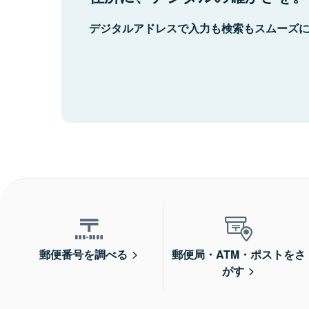
デジタルアドレスで入力も検索もスムーズ
郵便番号を調べる
郵便局・ATM・ポストをさ
がす