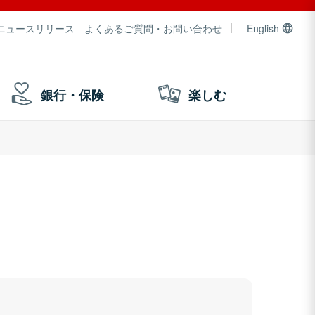
ニュースリリース
よくあるご質問・お問い合わせ
English
銀行・保険
楽しむ