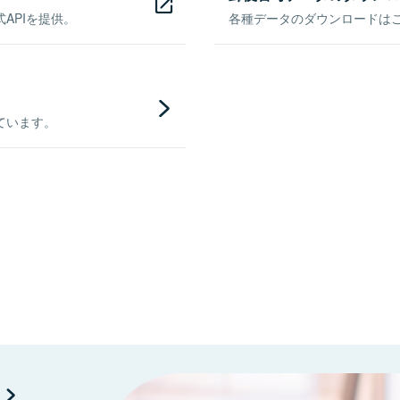
APIを提供。
各種データのダウンロードはこち
ています。