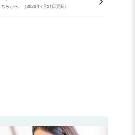
らから。（2026年7月31日更新）