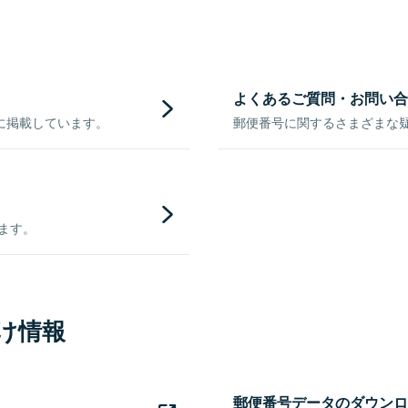
よくあるご質問・お問い合
に掲載しています。
郵便番号に関するさまざまな
きます。
け情報
郵便番号データのダウンロ