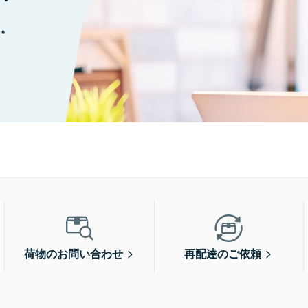
に。
荷物のお問い合わせ
再配達のご依頼