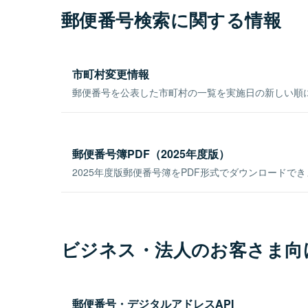
郵便番号検索に関する情報
市町村変更情報
郵便番号を公表した市町村の一覧を実施日の新しい順
郵便番号簿PDF（2025年度版）
2025年度版郵便番号簿をPDF形式でダウンロードで
ビジネス・法人のお客さま向
郵便番号・デジタルアドレスAPI