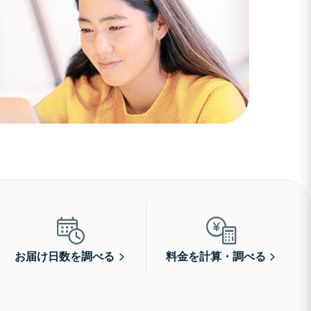
お届け日数を調べる
料金を計算・調べる