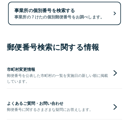
事業所の個別番号を検索する
事業所の７けたの個別郵便番号をお調べします。
郵便番号検索に関する情報
市町村変更情報
郵便番号を公表した市町村の一覧を実施日の新しい順に掲載
しています。
よくあるご質問・お問い合わせ
郵便番号に関するさまざまな疑問にお答えします。