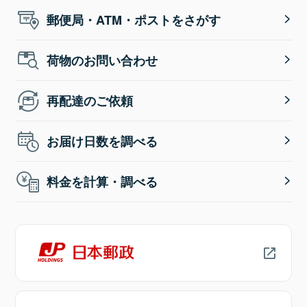
郵便局・ATM・ポストをさがす
荷物のお問い合わせ
再配達のご依頼
お届け日数を調べる
料金を計算・調べる