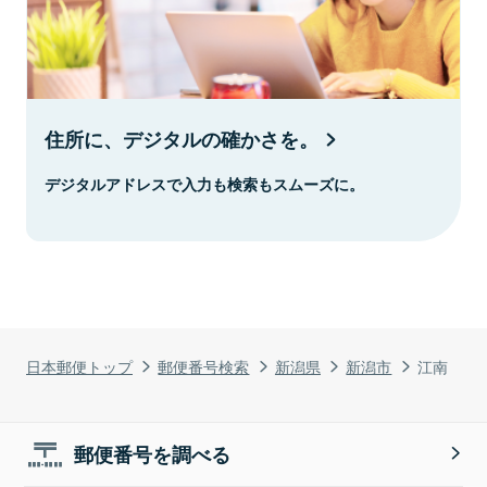
住所に、デジタルの確かさを。
デジタルアドレスで入力も検索もスムーズに。
日本郵便トップ
郵便番号検索
新潟県
新潟市
江南
郵便番号を調べる