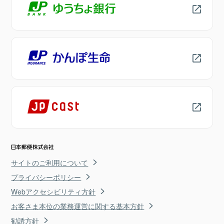
サイトのご利用について
プライバシーポリシー
Webアクセシビリティ方針
お客さま本位の業務運営に関する基本方針
勧誘方針