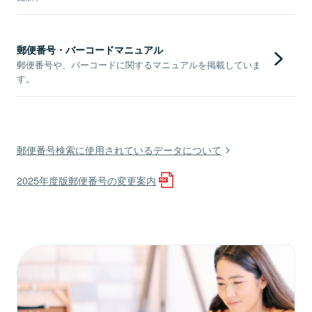
郵便番号・バーコードマニュアル
郵便番号や、バーコードに関するマニュアルを掲載していま
す。
郵便番号検索に使用されているデータについて
2025年度版郵便番号の変更案内