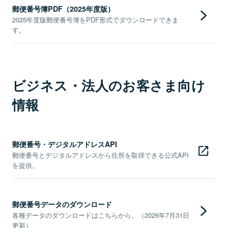
郵便番号簿PDF（2025年度版）
2025年度版郵便番号簿をPDF形式でダウンロードできま
す。
ビジネス・法人のお客さま向け
情報
郵便番号・デジタルアドレスAPI
郵便番号とデジタルアドレスから住所を取得できる公式API
を提供。
郵便番号データのダウンロード
各種データのダウンロードはこちらから。（2026年7月31日
更新）