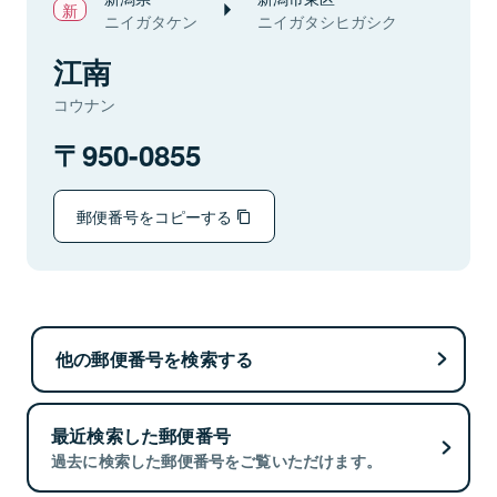
ニイガタケン
ニイガタシヒガシク
江南
コウナン
950-0855
郵便番号をコピーする
他の郵便番号を検索する
最近検索した郵便番号
過去に検索した郵便番号をご覧いただけます。