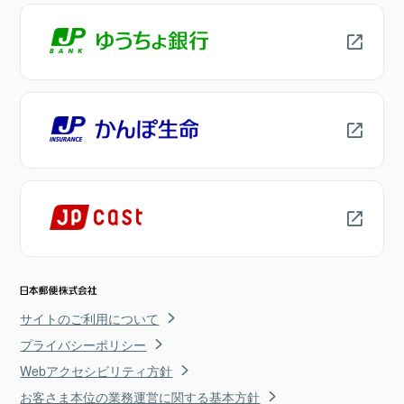
サイトのご利用について
プライバシーポリシー
Webアクセシビリティ方針
お客さま本位の業務運営に関する基本方針