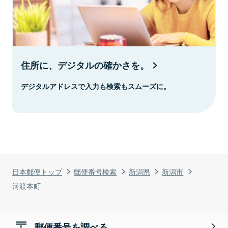
住所に、デジタルの確かさを。
デジタルアドレスで入力も検索もスムーズに。
日本郵便トップ
郵便番号検索
新潟県
新潟市
河渡本町
郵便番号を調べる