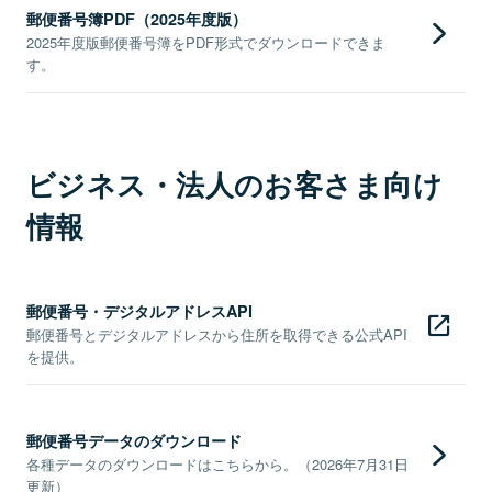
郵便番号簿PDF（2025年度版）
2025年度版郵便番号簿をPDF形式でダウンロードできま
す。
ビジネス・法人のお客さま向け
情報
郵便番号・デジタルアドレスAPI
郵便番号とデジタルアドレスから住所を取得できる公式API
を提供。
郵便番号データのダウンロード
各種データのダウンロードはこちらから。（2026年7月31日
更新）