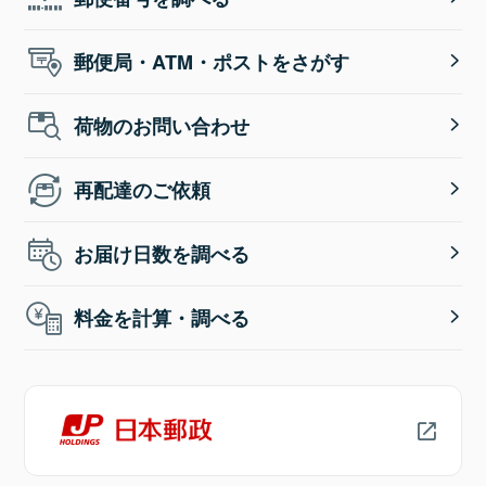
郵便局・ATM・ポストをさがす
荷物のお問い合わせ
再配達のご依頼
お届け日数を調べる
料金を計算・調べる