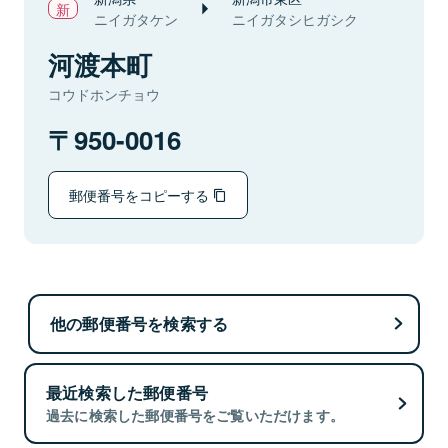
ニイガタケン
ニイガタシヒガシク
河渡本町
コウドホンチョウ
950-0016
郵便番号をコピーする
他の郵便番号を検索する
最近検索した郵便番号
過去に検索した郵便番号をご覧いただけます。