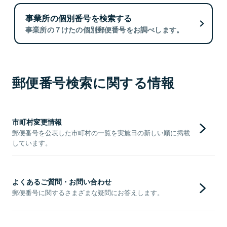
事業所の個別番号を検索する
事業所の７けたの個別郵便番号をお調べします。
郵便番号検索に関する情報
市町村変更情報
郵便番号を公表した市町村の一覧を実施日の新しい順に掲載
しています。
よくあるご質問・お問い合わせ
郵便番号に関するさまざまな疑問にお答えします。