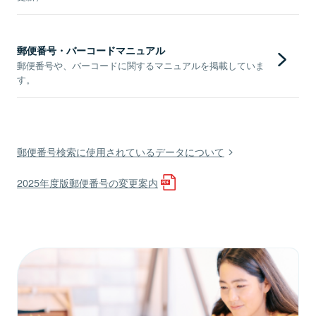
郵便番号・バーコードマニュアル
郵便番号や、バーコードに関するマニュアルを掲載していま
す。
郵便番号検索に使用されているデータについて
2025年度版郵便番号の変更案内