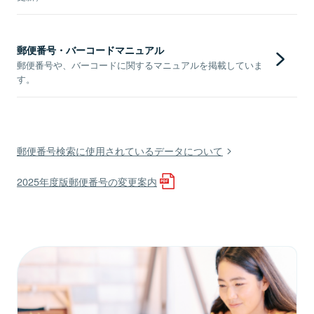
郵便番号・バーコードマニュアル
郵便番号や、バーコードに関するマニュアルを掲載していま
す。
郵便番号検索に使用されているデータについて
2025年度版郵便番号の変更案内