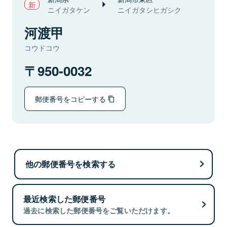
ニイガタケン
ニイガタシヒガシク
河渡甲
コウドコウ
950-0032
郵便番号をコピーする
他の郵便番号を検索する
最近検索した郵便番号
過去に検索した郵便番号をご覧いただけます。