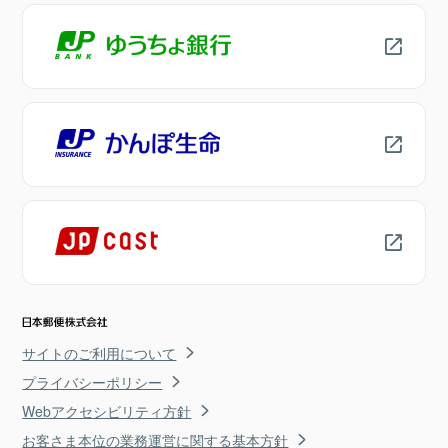
サイトのご利用について
プライバシーポリシー
Webアクセシビリティ方針
お客さま本位の業務運営に関する基本方針