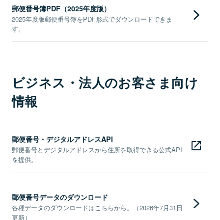
郵便番号簿PDF（2025年度版）
2025年度版郵便番号簿をPDF形式でダウンロードできま
す。
ビジネス・法人のお客さま向け
情報
郵便番号・デジタルアドレスAPI
郵便番号とデジタルアドレスから住所を取得できる公式API
を提供。
郵便番号データのダウンロード
各種データのダウンロードはこちらから。（2026年7月31日
更新）