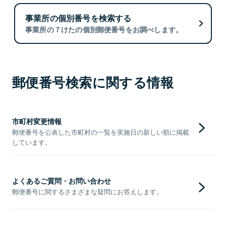
事業所の個別番号を検索する
事業所の７けたの個別郵便番号をお調べします。
郵便番号検索に関する情報
市町村変更情報
郵便番号を公表した市町村の一覧を実施日の新しい順に掲載
しています。
よくあるご質問・お問い合わせ
郵便番号に関するさまざまな疑問にお答えします。