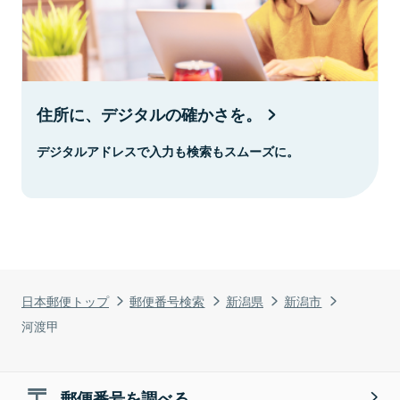
住所に、デジタルの確かさを。
デジタルアドレスで入力も検索もスムーズに。
日本郵便トップ
郵便番号検索
新潟県
新潟市
河渡甲
郵便番号を調べる