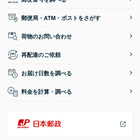
郵便局・ATM・ポストをさがす
荷物のお問い合わせ
再配達のご依頼
お届け日数を調べる
料金を計算・調べる