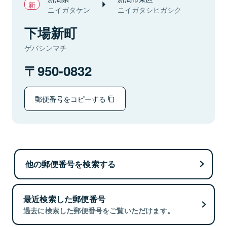
ニイガタケン
ニイガタシヒガシク
下場新町
ゲバシンマチ
950-0832
郵便番号をコピーする
他の郵便番号を検索する
最近検索した郵便番号
過去に検索した郵便番号をご覧いただけます。