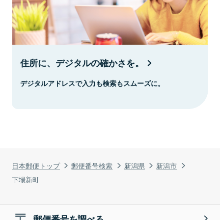
住所に、デジタルの確かさを。
デジタルアドレスで入力も検索もスムーズに。
日本郵便トップ
郵便番号検索
新潟県
新潟市
下場新町
郵便番号を調べる