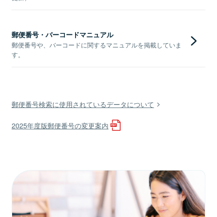
郵便番号・バーコードマニュアル
郵便番号や、バーコードに関するマニュアルを掲載していま
す。
郵便番号検索に使用されているデータについて
2025年度版郵便番号の変更案内