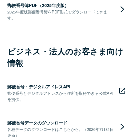
郵便番号簿PDF（2025年度版）
2025年度版郵便番号簿をPDF形式でダウンロードできま
す。
ビジネス・法人のお客さま向け
情報
郵便番号・デジタルアドレスAPI
郵便番号とデジタルアドレスから住所を取得できる公式API
を提供。
郵便番号データのダウンロード
各種データのダウンロードはこちらから。（2026年7月31日
更新）