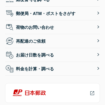
郵便局・ATM・ポストをさがす
荷物のお問い合わせ
再配達のご依頼
お届け日数を調べる
料金を計算・調べる