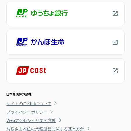
サイトのご利用について
プライバシーポリシー
Webアクセシビリティ方針
お客さま本位の業務運営に関する基本方針