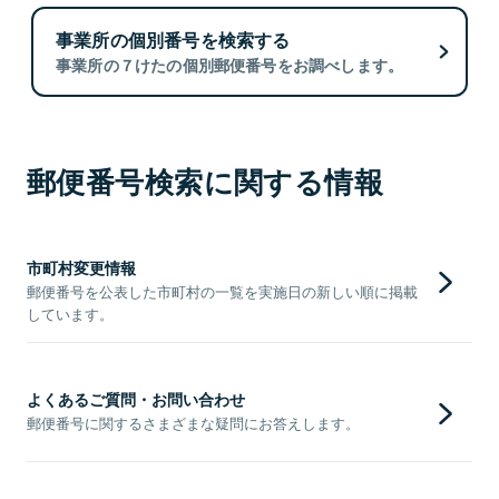
事業所の個別番号を検索する
事業所の７けたの個別郵便番号をお調べします。
郵便番号検索に関する情報
市町村変更情報
郵便番号を公表した市町村の一覧を実施日の新しい順に掲載
しています。
よくあるご質問・お問い合わせ
郵便番号に関するさまざまな疑問にお答えします。