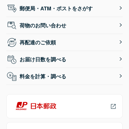
郵便局・ATM・ポストをさがす
荷物のお問い合わせ
再配達のご依頼
お届け日数を調べる
料金を計算・調べる