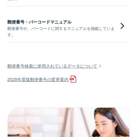
郵便番号・バーコードマニュアル
郵便番号や、バーコードに関するマニュアルを掲載していま
す。
郵便番号検索に使用されているデータについて
2025年度版郵便番号の変更案内