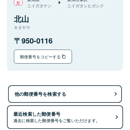
ニイガタケン
ニイガタシヒガシク
北山
キタヤマ
950-0116
郵便番号をコピーする
他の郵便番号を検索する
最近検索した郵便番号
過去に検索した郵便番号をご覧いただけます。