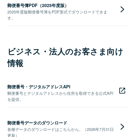
郵便番号簿PDF（2025年度版）
2025年度版郵便番号簿をPDF形式でダウンロードできま
す。
ビジネス・法人のお客さま向け
情報
郵便番号・デジタルアドレスAPI
郵便番号とデジタルアドレスから住所を取得できる公式API
を提供。
郵便番号データのダウンロード
各種データのダウンロードはこちらから。（2026年7月31日
更新）