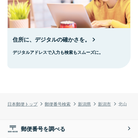
住所に、デジタルの確かさを。
デジタルアドレスで入力も検索もスムーズに。
日本郵便トップ
郵便番号検索
新潟県
新潟市
北山
郵便番号を調べる