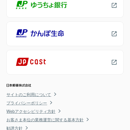
サイトのご利用について
プライバシーポリシー
Webアクセシビリティ方針
お客さま本位の業務運営に関する基本方針
勧誘方針