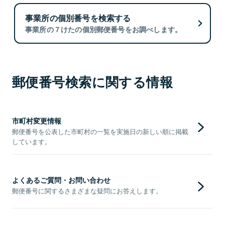
事業所の個別番号を検索する
事業所の７けたの個別郵便番号をお調べします。
郵便番号検索に関する情報
市町村変更情報
郵便番号を公表した市町村の一覧を実施日の新しい順に掲載
しています。
よくあるご質問・お問い合わせ
郵便番号に関するさまざまな疑問にお答えします。