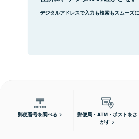
デジタルアドレスで入力も検索もスムーズ
郵便番号を調べる
郵便局・ATM・ポストをさ
がす