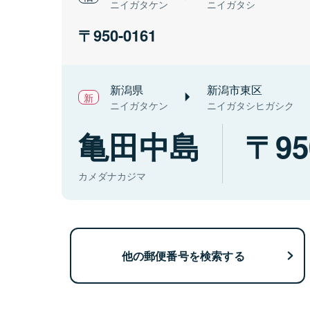
ニイガタケン
ニイガタシ
950-0161
新潟県
新潟市東区
ニイガタケン
ニイガタシヒガシク
亀田中島
95
カメダナカジマ
他の郵便番号を検索する