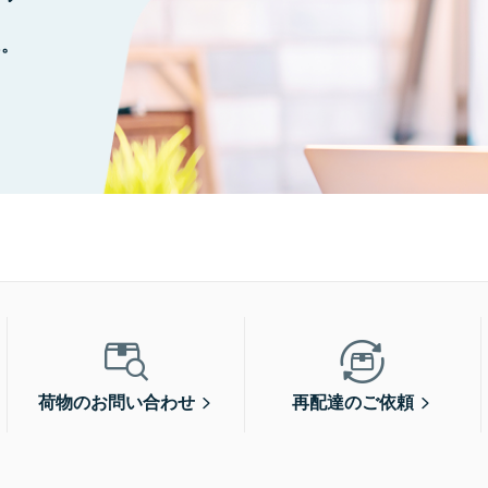
に。
荷物のお問い合わせ
再配達のご依頼