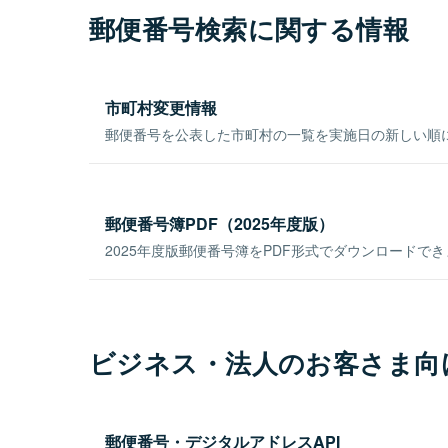
郵便番号検索に関する情報
市町村変更情報
郵便番号を公表した市町村の一覧を実施日の新しい順
郵便番号簿PDF（2025年度版）
2025年度版郵便番号簿をPDF形式でダウンロードで
ビジネス・法人のお客さま向
郵便番号・デジタルアドレスAPI