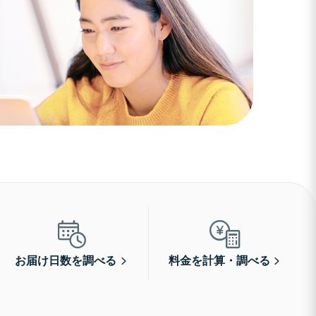
お届け日数を調べる
料金を計算・調べる