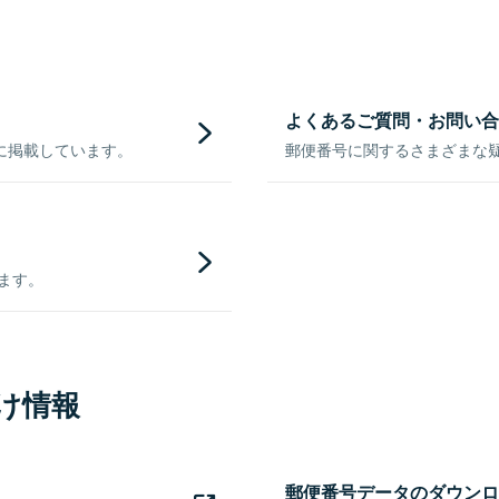
よくあるご質問・お問い合
に掲載しています。
郵便番号に関するさまざまな
きます。
け情報
郵便番号データのダウンロ