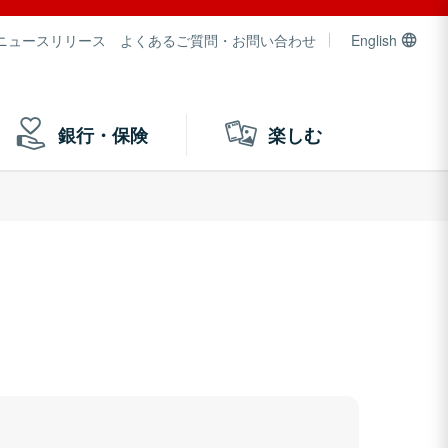
ニュースリリース
よくあるご質問・お問い合わせ
English
銀行・保険
楽しむ