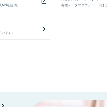
APIを提供。
各種データのダウンロードはこち
ています。