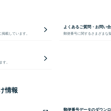
よくあるご質問・お問い合
に掲載しています。
郵便番号に関するさまざまな
きます。
け情報
郵便番号データのダウンロ