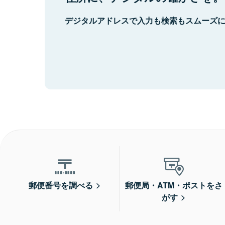
デジタルアドレスで入力も検索もスムーズ
郵便番号を調べる
郵便局・ATM・ポストをさ
がす