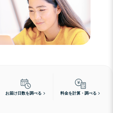
お届け日数を調べる
料金を計算・調べる