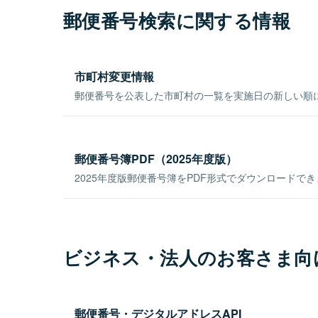
郵便番号検索に関する情報
市町村変更情報
郵便番号を公表した市町村の一覧を実施日の新しい順
郵便番号簿PDF（2025年度版）
2025年度版郵便番号簿をPDF形式でダウンロードで
ビジネス・法人のお客さま向
郵便番号・デジタルアドレスAPI