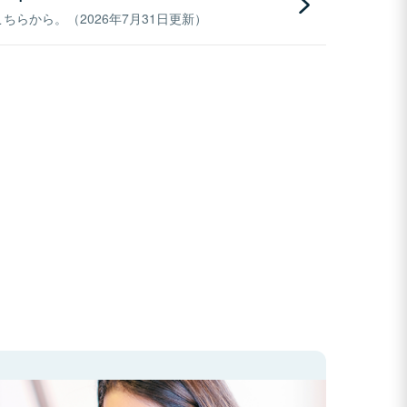
らから。（2026年7月31日更新）