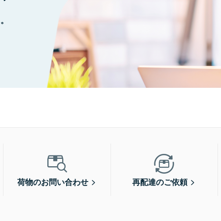
に。
荷物のお問い合わせ
再配達のご依頼