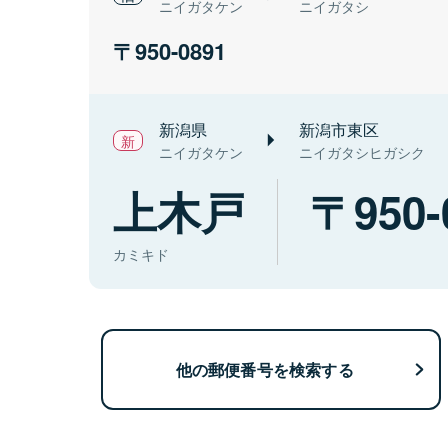
ニイガタケン
ニイガタシ
950-0891
新潟県
新潟市東区
ニイガタケン
ニイガタシヒガシク
上木戸
950-
カミキド
他の郵便番号を検索する