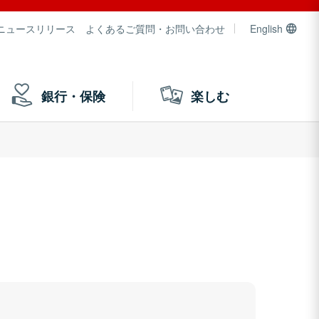
ニュースリリース
よくあるご質問・お問い合わせ
English
銀行・保険
楽しむ