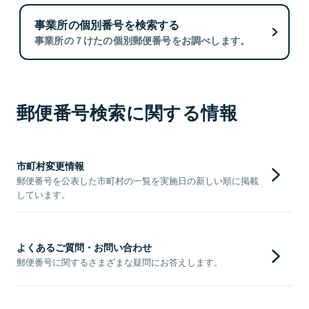
事業所の個別番号を検索する
事業所の７けたの個別郵便番号をお調べします。
郵便番号検索に関する情報
市町村変更情報
郵便番号を公表した市町村の一覧を実施日の新しい順に掲載
しています。
よくあるご質問・お問い合わせ
郵便番号に関するさまざまな疑問にお答えします。