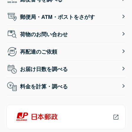
郵便局・ATM・ポストをさがす
荷物のお問い合わせ
再配達のご依頼
お届け日数を調べる
料金を計算・調べる