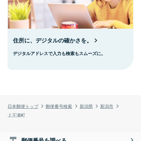
住所に、デジタルの確かさを。
デジタルアドレスで入力も検索もスムーズに。
日本郵便トップ
郵便番号検索
新潟県
新潟市
上王瀬町
郵便番号を調べる