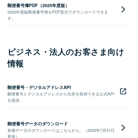
郵便番号簿PDF（2025年度版）
2025年度版郵便番号簿をPDF形式でダウンロードできま
す。
ビジネス・法人のお客さま向け
情報
郵便番号・デジタルアドレスAPI
郵便番号とデジタルアドレスから住所を取得できる公式API
を提供。
郵便番号データのダウンロード
各種データのダウンロードはこちらから。（2026年7月31日
更新）