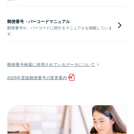
郵便番号・バーコードマニュアル
郵便番号や、バーコードに関するマニュアルを掲載していま
す。
郵便番号検索に使用されているデータについて
2025年度版郵便番号の変更案内