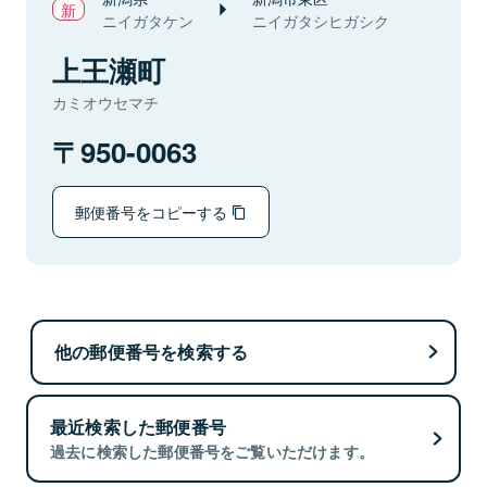
ニイガタケン
ニイガタシヒガシク
上王瀬町
カミオウセマチ
950-0063
郵便番号をコピーする
他の郵便番号を検索する
最近検索した郵便番号
過去に検索した郵便番号をご覧いただけます。