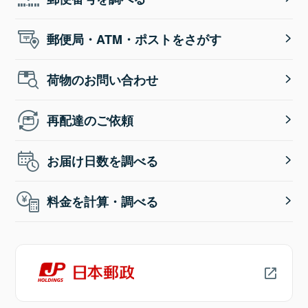
郵便局・ATM・ポストをさがす
荷物のお問い合わせ
再配達のご依頼
お届け日数を調べる
料金を計算・調べる