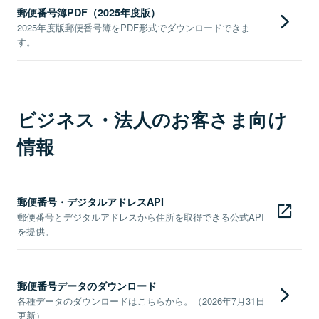
郵便番号簿PDF（2025年度版）
2025年度版郵便番号簿をPDF形式でダウンロードできま
す。
ビジネス・法人のお客さま向け
情報
郵便番号・デジタルアドレスAPI
郵便番号とデジタルアドレスから住所を取得できる公式API
を提供。
郵便番号データのダウンロード
各種データのダウンロードはこちらから。（2026年7月31日
更新）