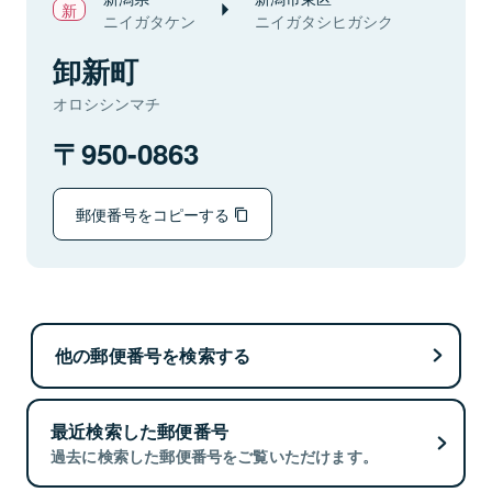
ニイガタケン
ニイガタシヒガシク
卸新町
オロシシンマチ
950-0863
郵便番号をコピーする
他の郵便番号を検索する
最近検索した郵便番号
過去に検索した郵便番号をご覧いただけます。