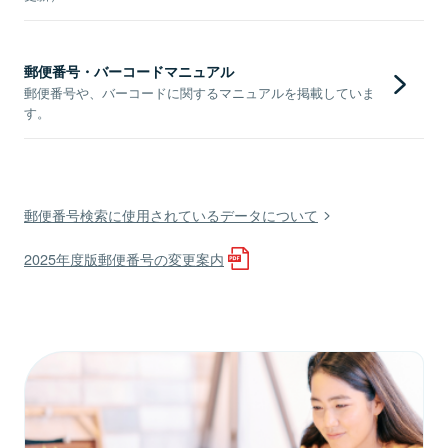
郵便番号・バーコードマニュアル
郵便番号や、バーコードに関するマニュアルを掲載していま
す。
郵便番号検索に使用されているデータについて
2025年度版郵便番号の変更案内