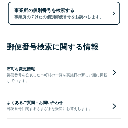
事業所の個別番号を検索する
事業所の７けたの個別郵便番号をお調べします。
郵便番号検索に関する情報
市町村変更情報
郵便番号を公表した市町村の一覧を実施日の新しい順に掲載
しています。
よくあるご質問・お問い合わせ
郵便番号に関するさまざまな疑問にお答えします。