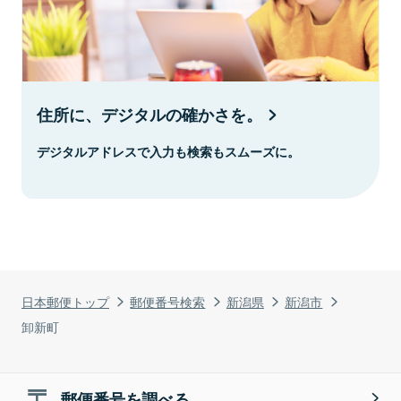
住所に、デジタルの確かさを。
デジタルアドレスで入力も検索もスムーズに。
日本郵便トップ
郵便番号検索
新潟県
新潟市
卸新町
郵便番号を調べる