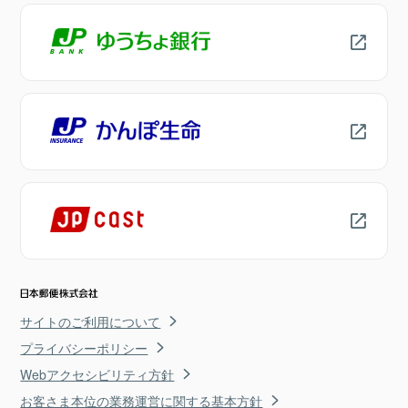
サイトのご利用について
プライバシーポリシー
Webアクセシビリティ方針
お客さま本位の業務運営に関する基本方針