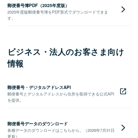
郵便番号簿PDF（2025年度版）
2025年度版郵便番号簿をPDF形式でダウンロードできま
す。
ビジネス・法人のお客さま向け
情報
郵便番号・デジタルアドレスAPI
郵便番号とデジタルアドレスから住所を取得できる公式API
を提供。
郵便番号データのダウンロード
各種データのダウンロードはこちらから。（2026年7月31日
更新）