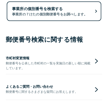
事業所の個別番号を検索する
事業所の７けたの個別郵便番号をお調べします。
郵便番号検索に関する情報
市町村変更情報
郵便番号を公表した市町村の一覧を実施日の新しい順に掲載
しています。
よくあるご質問・お問い合わせ
郵便番号に関するさまざまな疑問にお答えします。