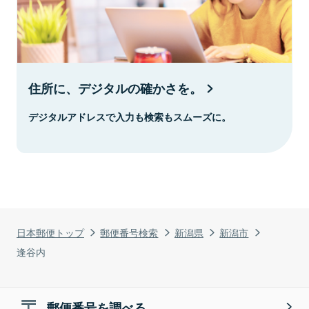
住所に、デジタルの確かさを。
デジタルアドレスで入力も検索もスムーズに。
日本郵便トップ
郵便番号検索
新潟県
新潟市
逢谷内
郵便番号を調べる