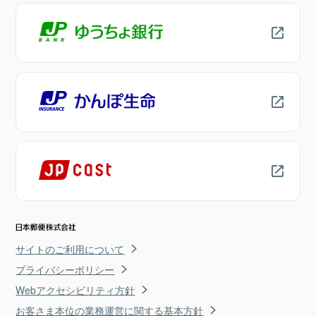
サイトのご利用について
プライバシーポリシー
Webアクセシビリティ方針
お客さま本位の業務運営に関する基本方針