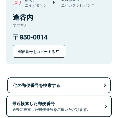
ニイガタケン
ニイガタシヒガシク
逢谷内
オウヤチ
950-0814
郵便番号をコピーする
他の郵便番号を検索する
最近検索した郵便番号
過去に検索した郵便番号をご覧いただけます。