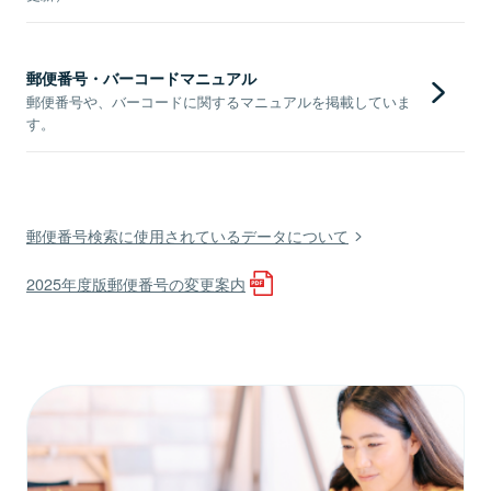
郵便番号・バーコードマニュアル
郵便番号や、バーコードに関するマニュアルを掲載していま
す。
郵便番号検索に使用されているデータについて
2025年度版郵便番号の変更案内