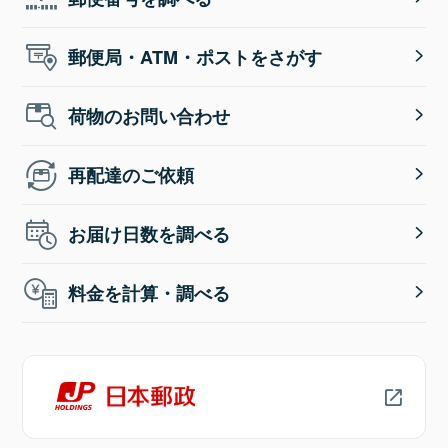
郵便局・ATM・ポストをさがす
荷物のお問い合わせ
再配達のご依頼
お届け日数を調べる
料金を計算・調べる