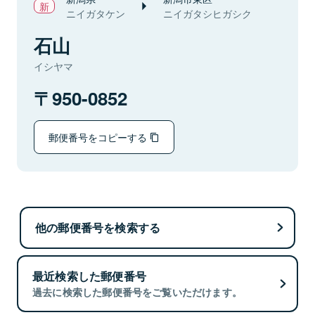
ニイガタケン
ニイガタシヒガシク
石山
イシヤマ
950-0852
郵便番号をコピーする
他の郵便番号を検索する
最近検索した郵便番号
過去に検索した郵便番号をご覧いただけます。