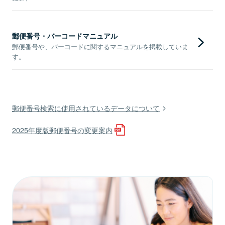
郵便番号・バーコードマニュアル
郵便番号や、バーコードに関するマニュアルを掲載していま
す。
郵便番号検索に使用されているデータについて
2025年度版郵便番号の変更案内