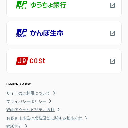
サイトのご利用について
プライバシーポリシー
Webアクセシビリティ方針
お客さま本位の業務運営に関する基本方針
勧誘方針