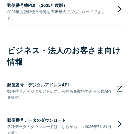
郵便番号簿PDF（2025年度版）
2025年度版郵便番号簿をPDF形式でダウンロードできま
す。
ビジネス・法人のお客さま向け
情報
郵便番号・デジタルアドレスAPI
郵便番号とデジタルアドレスから住所を取得できる公式API
を提供。
郵便番号データのダウンロード
各種データのダウンロードはこちらから。（2026年7月31日
更新）