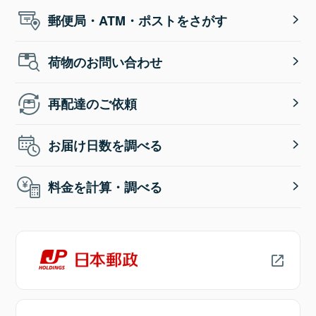
郵便局・ATM・ポストをさがす
荷物のお問い合わせ
再配達のご依頼
お届け日数を調べる
料金を計算・調べる