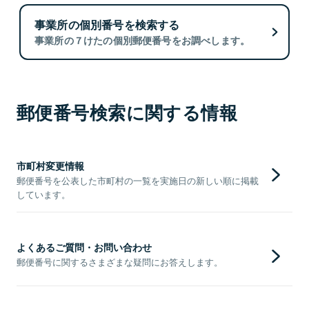
事業所の個別番号を検索する
事業所の７けたの個別郵便番号をお調べします。
郵便番号検索に関する情報
市町村変更情報
郵便番号を公表した市町村の一覧を実施日の新しい順に掲載
しています。
よくあるご質問・お問い合わせ
郵便番号に関するさまざまな疑問にお答えします。