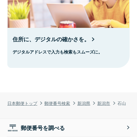
住所に、デジタルの確かさを。
デジタルアドレスで入力も検索もスムーズに。
日本郵便トップ
郵便番号検索
新潟県
新潟市
石山
郵便番号を調べる