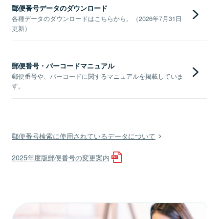
郵便番号データのダウンロード
各種データのダウンロードはこちらから。（2026年7月31日
更新）
郵便番号・バーコードマニュアル
郵便番号や、バーコードに関するマニュアルを掲載していま
す。
郵便番号検索に使用されているデータについて
2025年度版郵便番号の変更案内