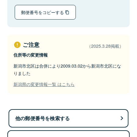
郵便番号をコピーする
ご注意
（2025.3.28掲載）
住所等の変更情報
新潟市北区は合併により2009.03.02から新潟市北区にな
りました
新潟県の変更情報一覧 はこちら
他の郵便番号を検索する