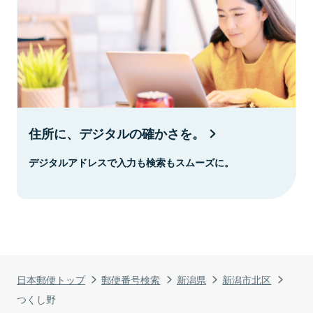
住所に、デジタルの確かさを。
デジタルアドレスで入力も検索もスムーズに。
日本郵便トップ
郵便番号検索
新潟県
新潟市北区
つくし野