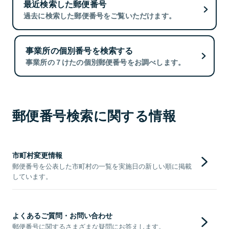
最近検索した郵便番号
過去に検索した郵便番号をご覧いただけます。
事業所の個別番号を検索する
事業所の７けたの個別郵便番号をお調べします。
郵便番号検索に関する情報
市町村変更情報
郵便番号を公表した市町村の一覧を実施日の新しい順に掲載
しています。
よくあるご質問・お問い合わせ
郵便番号に関するさまざまな疑問にお答えします。