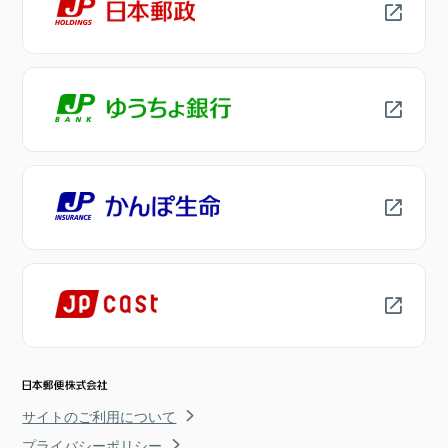
サイトのご利用について
プライバシーポリシー