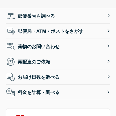
郵便番号を調べる
郵便局・ATM・ポストをさがす
荷物のお問い合わせ
再配達のご依頼
お届け日数を調べる
料金を計算・調べる