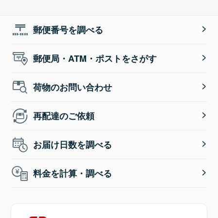
郵便番号を調べる
郵便局・ATM・ポストをさがす
荷物のお問い合わせ
再配達のご依頼
お届け日数を調べる
料金を計算・調べる