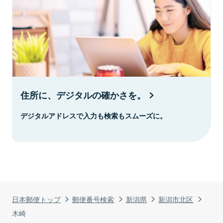
住所に、デジタルの確かさを。
デジタルアドレスで入力も検索もスムーズに。
日本郵便トップ
郵便番号検索
新潟県
新潟市北区
木崎