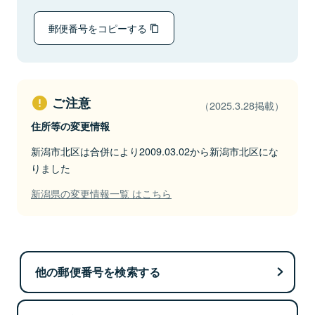
郵便番号をコピーする
ご注意
（2025.3.28掲載）
住所等の変更情報
新潟市北区は合併により2009.03.02から新潟市北区にな
りました
新潟県の変更情報一覧 はこちら
他の郵便番号を検索する