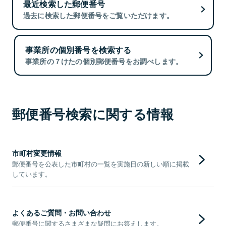
最近検索した郵便番号
過去に検索した郵便番号をご覧いただけます。
事業所の個別番号を検索する
事業所の７けたの個別郵便番号をお調べします。
郵便番号検索に関する情報
市町村変更情報
郵便番号を公表した市町村の一覧を実施日の新しい順に掲載
しています。
よくあるご質問・お問い合わせ
郵便番号に関するさまざまな疑問にお答えします。