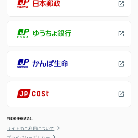
サイトのご利用について
プライバシーポリシー