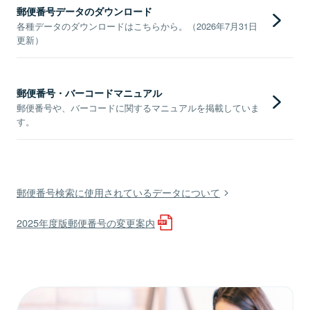
郵便番号データのダウンロード
各種データのダウンロードはこちらから。（2026年7月31日
更新）
郵便番号・バーコードマニュアル
郵便番号や、バーコードに関するマニュアルを掲載していま
す。
郵便番号検索に使用されているデータについて
2025年度版郵便番号の変更案内