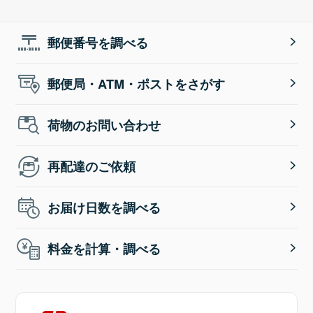
郵便番号を調べる
郵便局・ATM・ポストをさがす
荷物のお問い合わせ
再配達のご依頼
お届け日数を調べる
料金を計算・調べる