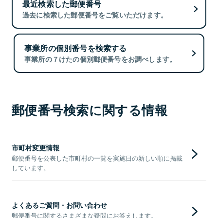
最近検索した郵便番号
過去に検索した郵便番号をご覧いただけます。
事業所の個別番号を検索する
事業所の７けたの個別郵便番号をお調べします。
郵便番号検索に関する情報
市町村変更情報
郵便番号を公表した市町村の一覧を実施日の新しい順に掲載
しています。
よくあるご質問・お問い合わせ
郵便番号に関するさまざまな疑問にお答えします。