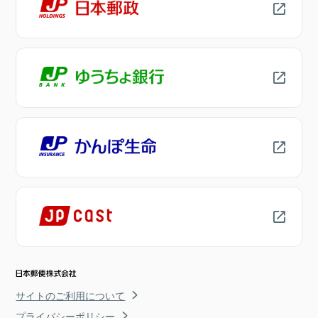
サイトのご利用について
プライバシーポリシー