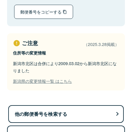
郵便番号をコピーする
ご注意
（2025.3.28掲載）
住所等の変更情報
新潟市北区は合併により2009.03.02から新潟市北区にな
りました
新潟県の変更情報一覧 はこちら
他の郵便番号を検索する