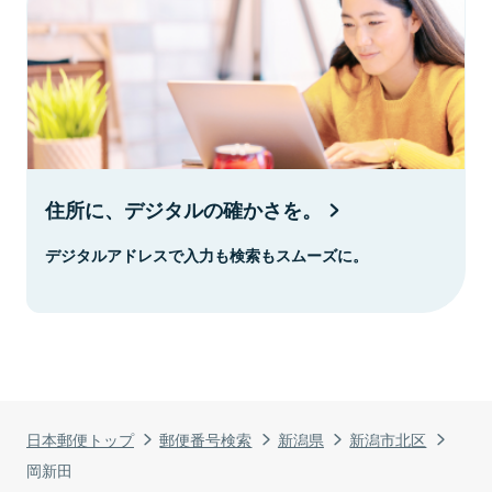
住所に、デジタルの確かさを。
デジタルアドレスで入力も検索もスムーズに。
日本郵便トップ
郵便番号検索
新潟県
新潟市北区
岡新田