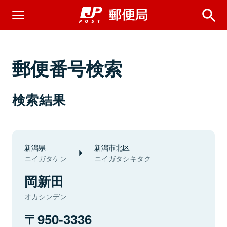
郵便番号検索
検索結果
新潟県
新潟市北区
ニイガタケン
ニイガタシキタク
岡新田
オカシンデン
950-3336