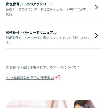
郵便番号データのダウンロード
各種データのダウンロードはこちらから。（2026年7月31日
更新）
郵便番号・バーコードマニュアル
郵便番号や、バーコードに関するマニュアルを掲載していま
す。
郵便番号検索に使用されているデータについて
2025年度版郵便番号の変更案内