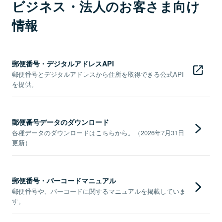
ビジネス・法人のお客さま向け
情報
郵便番号・デジタルアドレスAPI
郵便番号とデジタルアドレスから住所を取得できる公式API
を提供。
郵便番号データのダウンロード
各種データのダウンロードはこちらから。（2026年7月31日
更新）
郵便番号・バーコードマニュアル
郵便番号や、バーコードに関するマニュアルを掲載していま
す。