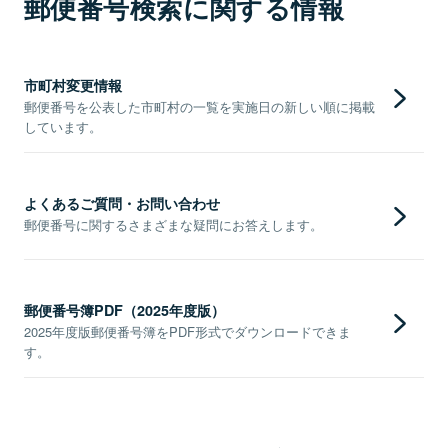
郵便番号検索に関する情報
市町村変更情報
郵便番号を公表した市町村の一覧を実施日の新しい順に掲載
しています。
よくあるご質問・お問い合わせ
郵便番号に関するさまざまな疑問にお答えします。
郵便番号簿PDF（2025年度版）
2025年度版郵便番号簿をPDF形式でダウンロードできま
す。