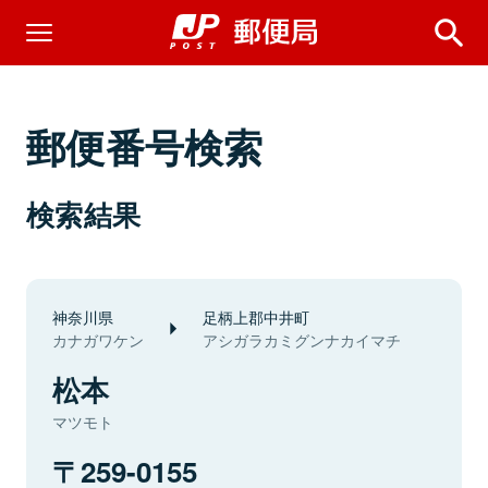
郵便番号検索
検索結果
神奈川県
足柄上郡中井町
カナガワケン
アシガラカミグンナカイマチ
松本
マツモト
259-0155