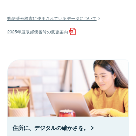
郵便番号検索に使用されているデータについて
2025年度版郵便番号の変更案内
住所に、デジタルの確かさを。