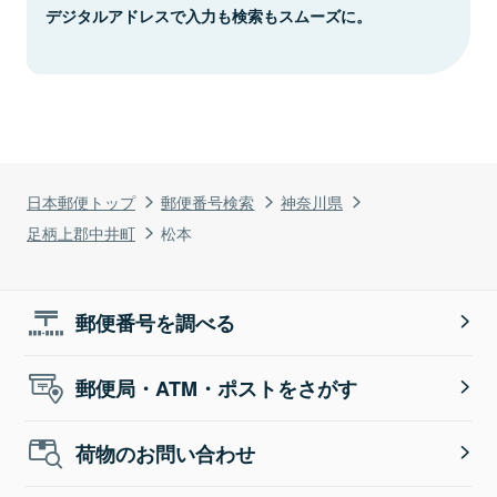
デジタルアドレスで入力も検索もスムーズに。
日本郵便トップ
郵便番号検索
神奈川県
足柄上郡中井町
松本
郵便番号を調べる
郵便局・ATM・ポストをさがす
荷物のお問い合わせ