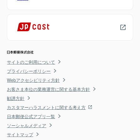
サイトのご利用について
プライバシーポリシー
Webアクセシビリティ方針
お客さま本位の業務運営に関する基本方針
勧誘方針
カスタマーハラスメントに関する考え方
日本郵便公式アプリ一覧
ソーシャルメディア
サイトマップ