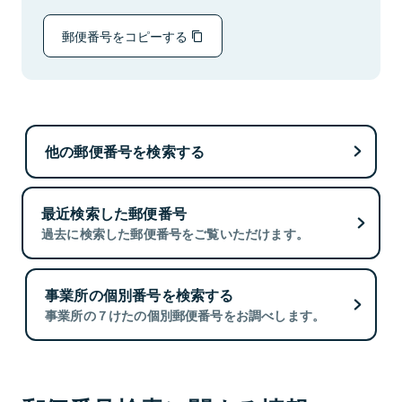
郵便番号をコピーする
他の郵便番号を検索する
最近検索した郵便番号
過去に検索した郵便番号をご覧いただけます。
事業所の個別番号を検索する
事業所の７けたの個別郵便番号をお調べします。