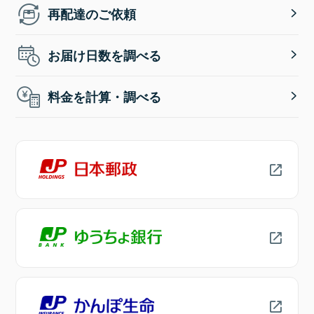
再配達のご依頼
お届け日数を調べる
料金を計算・調べる