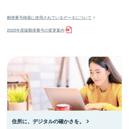
郵便番号検索に使用されているデータについて
2025年度版郵便番号の変更案内
住所に、デジタルの確かさを。