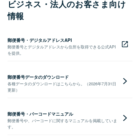
ビジネス・法人のお客さま向け
情報
郵便番号・デジタルアドレスAPI
郵便番号とデジタルアドレスから住所を取得できる公式API
を提供。
郵便番号データのダウンロード
各種データのダウンロードはこちらから。（2026年7月31日
更新）
郵便番号・バーコードマニュアル
郵便番号や、バーコードに関するマニュアルを掲載していま
す。