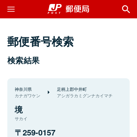
郵便番号検索
検索結果
神奈川県
足柄上郡中井町
カナガワケン
アシガラカミグンナカイマチ
境
サカイ
259-0157