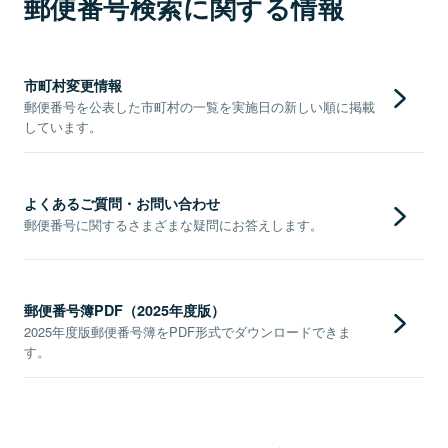
郵便番号検索に関する情報
市町村変更情報
郵便番号を公表した市町村の一覧を実施日の新しい順に掲載
しています。
よくあるご質問・お問い合わせ
郵便番号に関するさまざまな疑問にお答えします。
郵便番号簿PDF（2025年度版）
2025年度版郵便番号簿をPDF形式でダウンロードできま
す。