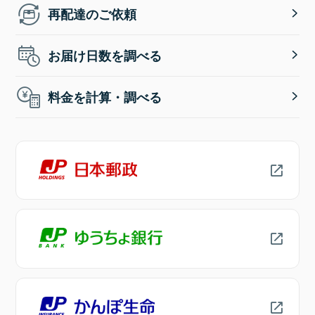
再配達のご依頼
お届け日数を調べる
料金を計算・調べる