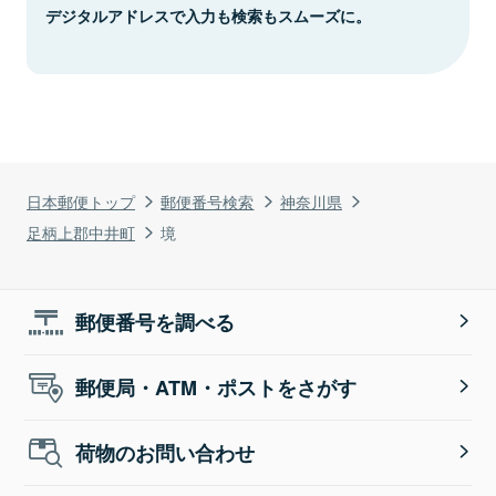
デジタルアドレスで入力も検索もスムーズに。
日本郵便トップ
郵便番号検索
神奈川県
足柄上郡中井町
境
郵便番号を調べる
郵便局・ATM・ポストをさがす
荷物のお問い合わせ