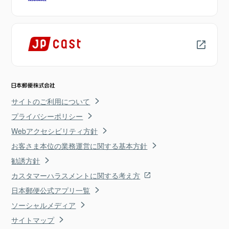
サイトのご利用について
プライバシーポリシー
Webアクセシビリティ方針
お客さま本位の業務運営に関する基本方針
勧誘方針
カスタマーハラスメントに関する考え方
日本郵便公式アプリ一覧
ソーシャルメディア
サイトマップ