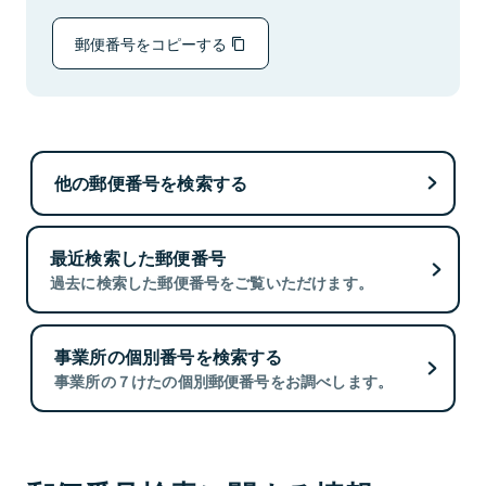
郵便番号をコピーする
他の郵便番号を検索する
最近検索した郵便番号
過去に検索した郵便番号をご覧いただけます。
事業所の個別番号を検索する
事業所の７けたの個別郵便番号をお調べします。