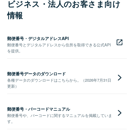
ビジネス・法人のお客さま向け
情報
郵便番号・デジタルアドレスAPI
郵便番号とデジタルアドレスから住所を取得できる公式API
を提供。
郵便番号データのダウンロード
各種データのダウンロードはこちらから。（2026年7月31日
更新）
郵便番号・バーコードマニュアル
郵便番号や、バーコードに関するマニュアルを掲載していま
す。