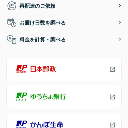
再配達のご依頼
お届け日数を調べる
料金を計算・調べる