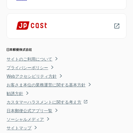
サイトのご利用について
プライバシーポリシー
Webアクセシビリティ方針
お客さま本位の業務運営に関する基本方針
勧誘方針
カスタマーハラスメントに関する考え方
日本郵便公式アプリ一覧
ソーシャルメディア
サイトマップ