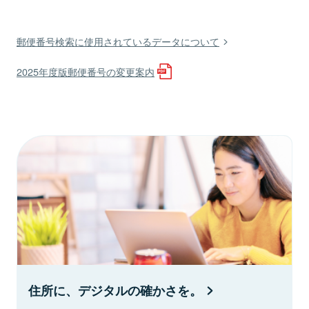
郵便番号検索に使用されているデータについて
2025年度版郵便番号の変更案内
住所に、デジタルの確かさを。