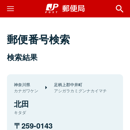
郵便番号検索
検索結果
神奈川県
足柄上郡中井町
カナガワケン
アシガラカミグンナカイマチ
北田
キタダ
259-0143