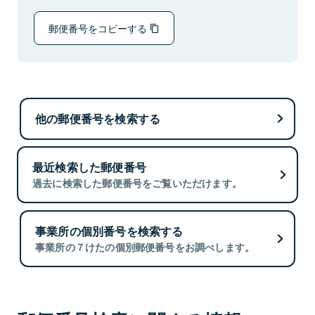
郵便番号をコピーする
他の郵便番号を検索する
最近検索した郵便番号
過去に検索した郵便番号をご覧いただけます。
事業所の個別番号を検索する
事業所の７けたの個別郵便番号をお調べします。