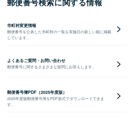
郵便番号検索に関する情報
市町村変更情報
郵便番号を公表した市町村の一覧を実施日の新しい順に掲載
しています。
よくあるご質問・お問い合わせ
郵便番号に関するさまざまな疑問にお答えします。
郵便番号簿PDF（2025年度版）
2025年度版郵便番号簿をPDF形式でダウンロードできま
す。