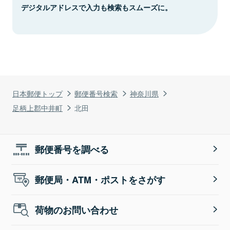
デジタルアドレスで入力も検索もスムーズに。
日本郵便トップ
郵便番号検索
神奈川県
足柄上郡中井町
北田
郵便番号を調べる
郵便局・ATM・ポストをさがす
荷物のお問い合わせ