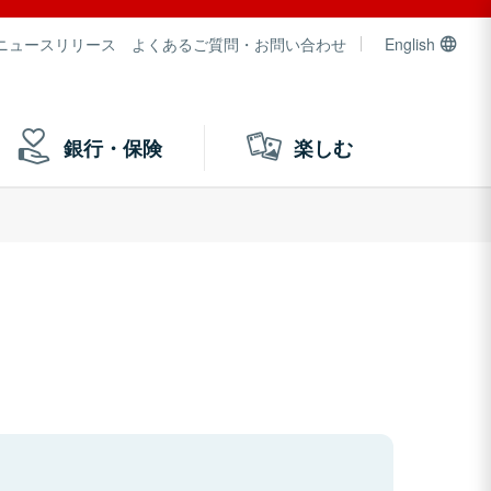
ニュースリリース
よくあるご質問・お問い合わせ
English
銀行・保険
楽しむ