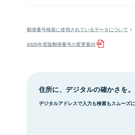
郵便番号検索に使用されているデータについて
2025年度版郵便番号の変更案内
住所に、デジタルの確かさを。
デジタルアドレスで入力も検索もスムーズ