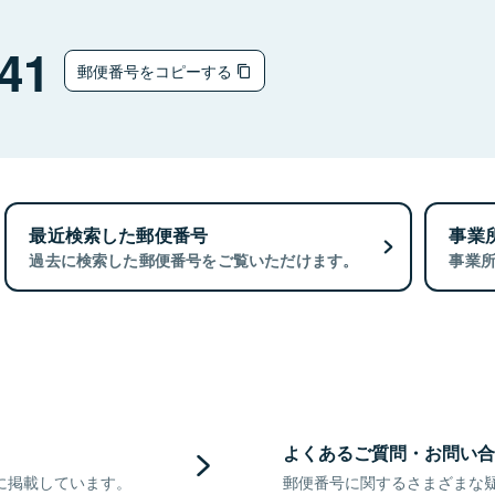
41
郵便番号をコピーする
最近検索した郵便番号
事業
過去に検索した郵便番号をご覧いただけます。
事業
よくあるご質問・お問い合
に掲載しています。
郵便番号に関するさまざまな