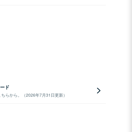
ード
らから。（2026年7月31日更新）