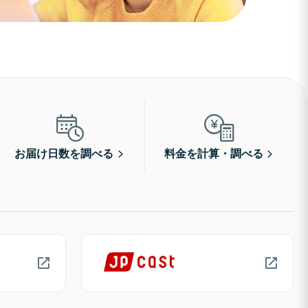
お届け日数を調べる
料金を計算・調べる