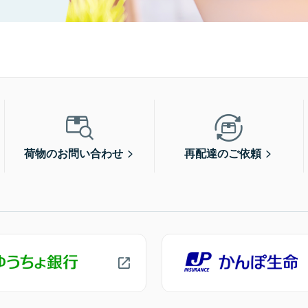
荷物のお問い合わせ
再配達のご依頼