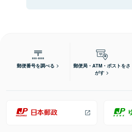
郵便番号を調べる
郵便局・ATM・ポストをさ
がす