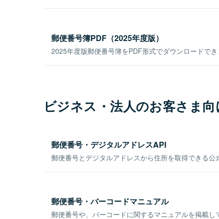
郵便番号簿PDF（2025年度版）
2025年度版郵便番号簿をPDF形式でダウンロードで
ビジネス・法人のお客さま向
郵便番号・デジタルアドレスAPI
郵便番号とデジタルアドレスから住所を取得できる公式
郵便番号・バーコードマニュアル
郵便番号や、バーコードに関するマニュアルを掲載し