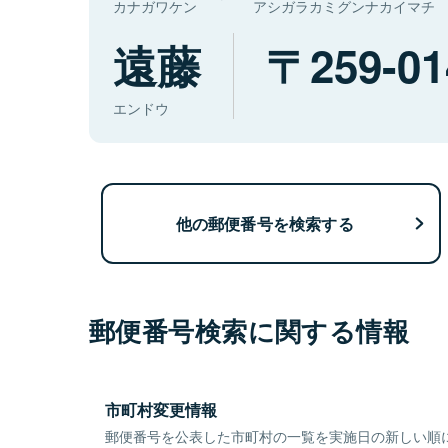
カナガワケン
アシガラカミグンナカイマチ
遠藤
259-01
エンドウ
他の郵便番号を検索する
郵便番号検索に関する情報
市町村変更情報
郵便番号を公表した市町村の一覧を実施日の新しい順