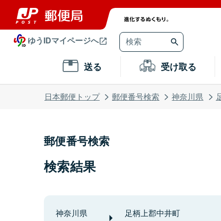
ゆうIDマイページへ
送る
受け取る
日本郵便トップ
郵便番号検索
神奈川県
郵便番号検索
検索結果
神奈川県
足柄上郡中井町