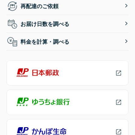
再配達のご依頼
お届け日数を調べる
料金を計算・調べる