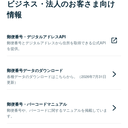
ビジネス・法人のお客さま向け
情報
郵便番号・デジタルアドレスAPI
郵便番号とデジタルアドレスから住所を取得できる公式API
を提供。
郵便番号データのダウンロード
各種データのダウンロードはこちらから。（2026年7月31日
更新）
郵便番号・バーコードマニュアル
郵便番号や、バーコードに関するマニュアルを掲載していま
す。