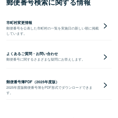
郵便番号検索に関する情報
市町村変更情報
郵便番号を公表した市町村の一覧を実施日の新しい順に掲載
しています。
よくあるご質問・お問い合わせ
郵便番号に関するさまざまな疑問にお答えします。
郵便番号簿PDF（2025年度版）
2025年度版郵便番号簿をPDF形式でダウンロードできま
す。