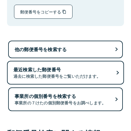
郵便番号をコピーする
他の郵便番号を検索する
最近検索した郵便番号
過去に検索した郵便番号をご覧いただけます。
事業所の個別番号を検索する
事業所の７けたの個別郵便番号をお調べします。