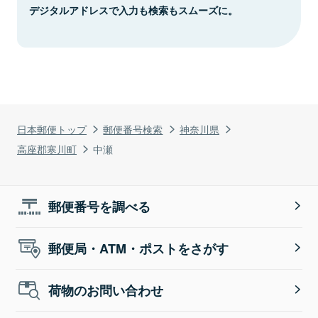
デジタルアドレスで入力も検索もスムーズに。
日本郵便トップ
郵便番号検索
神奈川県
高座郡寒川町
中瀬
郵便番号を調べる
郵便局・ATM・ポストをさがす
荷物のお問い合わせ