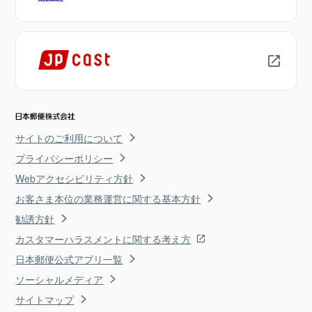
サイトのご利用について
プライバシーポリシー
Webアクセシビリティ方針
お客さま本位の業務運営に関する基本方針
勧誘方針
カスタマーハラスメントに関する考え方
日本郵便公式アプリ一覧
ソーシャルメディア
サイトマップ