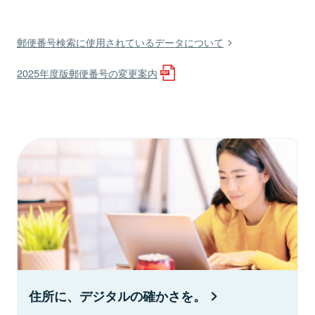
郵便番号検索に使用されているデータについて
2025年度版郵便番号の変更案内
住所に、デジタルの確かさを。