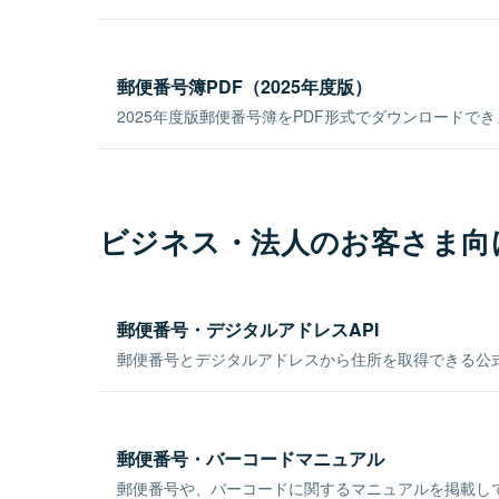
郵便番号簿PDF（2025年度版）
2025年度版郵便番号簿をPDF形式でダウンロードで
ビジネス・法人のお客さま向
郵便番号・デジタルアドレスAPI
郵便番号とデジタルアドレスから住所を取得できる公式
郵便番号・バーコードマニュアル
郵便番号や、バーコードに関するマニュアルを掲載し