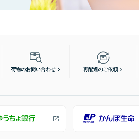
荷物のお問い合わせ
再配達のご依頼