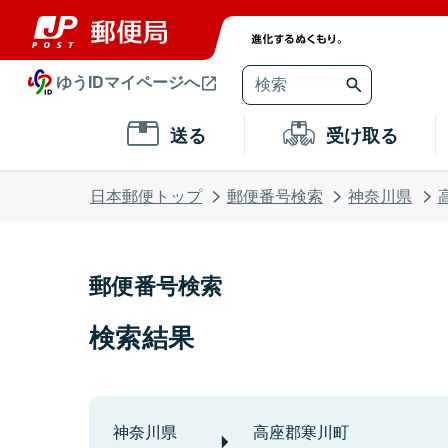
ゆうIDマイページへ
送る
受け取る
日本郵便トップ
郵便番号検索
神奈川県
郵便番号検索
検索結果
神奈川県
高座郡寒川町