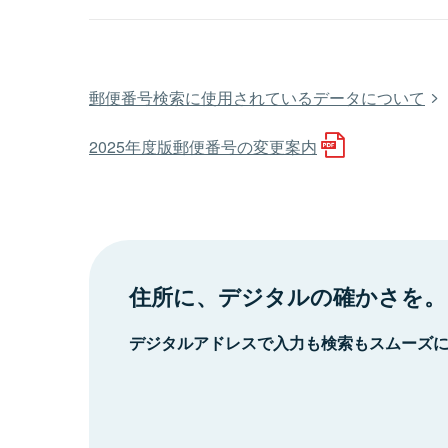
郵便番号検索に使用されているデータについて
2025年度版郵便番号の変更案内
住所に、デジタルの確かさを。
デジタルアドレスで入力も検索もスムーズ