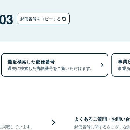
03
郵便番号をコピーする
最近検索した郵便番号
事業
過去に検索した郵便番号をご覧いただけます。
事業
よくあるご質問・お問い合
に掲載しています。
郵便番号に関するさまざまな