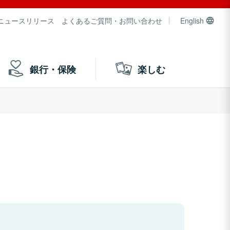
ニュースリリース
よくあるご質問・お問い合わせ
English
銀行・保険
楽しむ