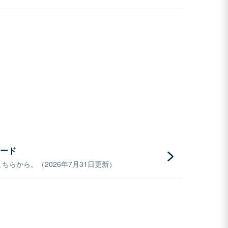
ード
らから。（2026年7月31日更新）