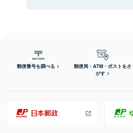
郵便番号を調べる
郵便局・ATM・ポストをさ
がす