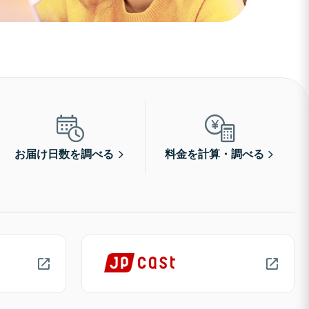
お届け日数を調べる
料金を計算・調べる