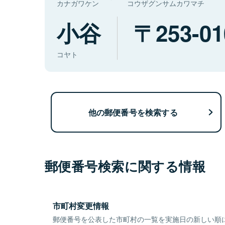
カナガワケン
コウザグンサムカワマチ
小谷
253-01
コヤト
他の郵便番号を検索する
郵便番号検索に関する情報
市町村変更情報
郵便番号を公表した市町村の一覧を実施日の新しい順