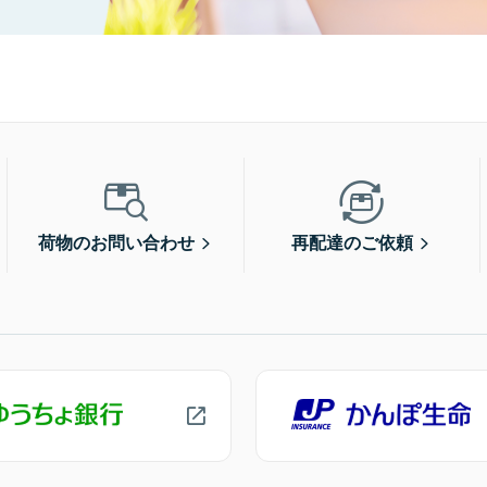
荷物のお問い合わせ
再配達のご依頼