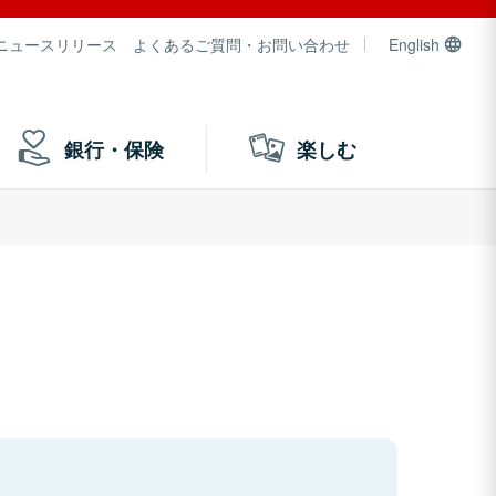
ニュースリリース
よくあるご質問・お問い合わせ
English
銀行・保険
楽しむ