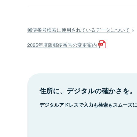
郵便番号検索に使用されているデータについて
2025年度版郵便番号の変更案内
住所に、デジタルの確かさを。
デジタルアドレスで入力も検索もスムーズ