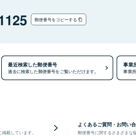
1125
郵便番号をコピーする
最近検索した郵便番号
事業
過去に検索した郵便番号をご覧いただけます。
事業
よくあるご質問・お問い合
に掲載しています。
郵便番号に関するさまざまな