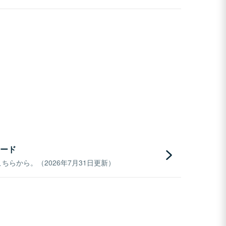
ード
らから。（2026年7月31日更新）