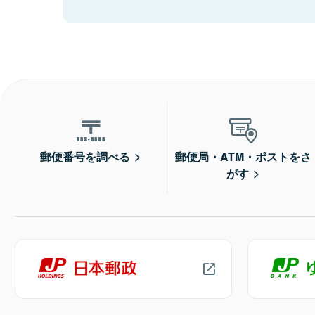
郵便番号を調べる
郵便局・ATM・ポストをさ
がす