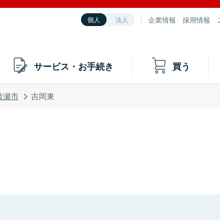
企業情報
採用情報
個人
法人
サービス・お手続き
買う
綾瀬市
吉岡東