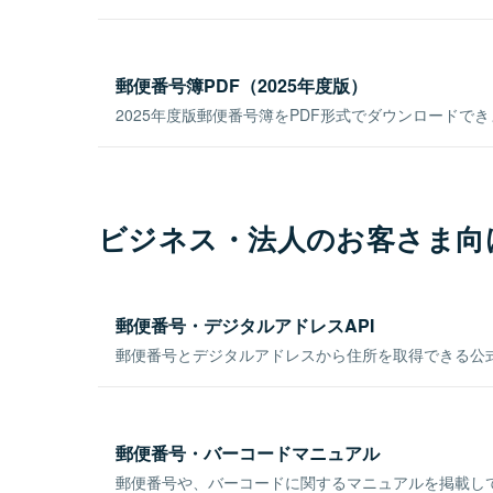
郵便番号簿PDF（2025年度版）
2025年度版郵便番号簿をPDF形式でダウンロードで
ビジネス・法人のお客さま向
郵便番号・デジタルアドレスAPI
郵便番号とデジタルアドレスから住所を取得できる公式
郵便番号・バーコードマニュアル
郵便番号や、バーコードに関するマニュアルを掲載し