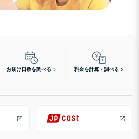
お届け日数を調べる
料金を計算・調べる