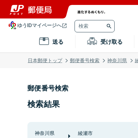
ゆうIDマイページへ
送る
受け取る
日本郵便トップ
郵便番号検索
神奈川県
郵便番号検索
検索結果
神奈川県
綾瀬市