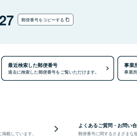
27
郵便番号をコピーする
最近検索した郵便番号
事業
過去に検索した郵便番号をご覧いただけます。
事業
よくあるご質問・お問い合
に掲載しています。
郵便番号に関するさまざまな