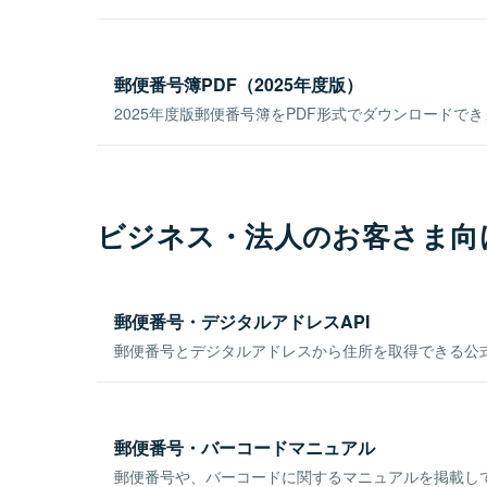
郵便番号簿PDF（2025年度版）
2025年度版郵便番号簿をPDF形式でダウンロードで
ビジネス・法人のお客さま向
郵便番号・デジタルアドレスAPI
郵便番号とデジタルアドレスから住所を取得できる公式
郵便番号・バーコードマニュアル
郵便番号や、バーコードに関するマニュアルを掲載し