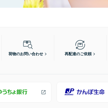
荷物のお問い合わせ
再配達のご依頼