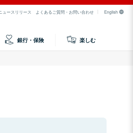
ニュースリリース
よくあるご質問・お問い合わせ
English
銀行・保険
楽しむ