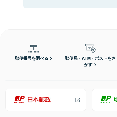
郵便番号を調べる
郵便局・ATM・ポストをさ
がす