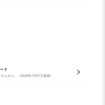
ード
らから。（2026年7月31日更新）