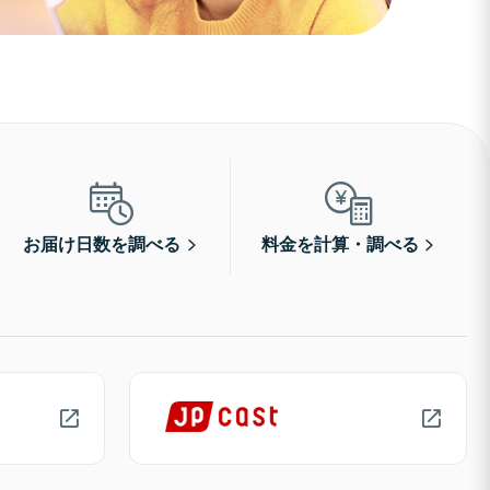
お届け日数を調べる
料金を計算・調べる