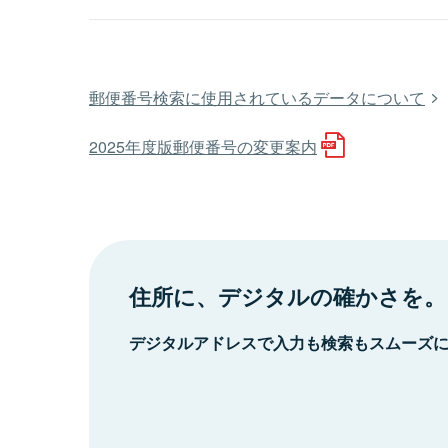
郵便番号検索に使用されているデータについて
2025年度版郵便番号の変更案内
住所に、デジタルの確かさを。
デジタルアドレスで入力も検索もスムーズ