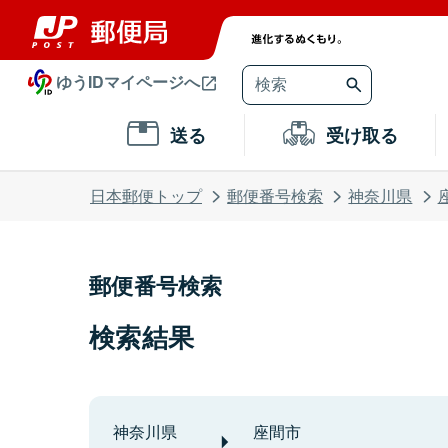
ゆうIDマイページへ
送る
受け取る
日本郵便トップ
郵便番号検索
神奈川県
郵便番号検索
検索結果
神奈川県
座間市