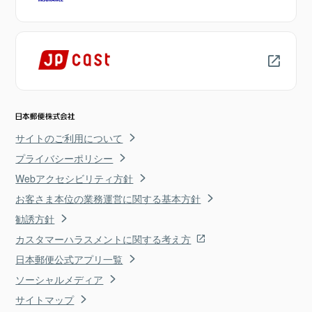
サイトのご利用について
プライバシーポリシー
Webアクセシビリティ方針
お客さま本位の業務運営に関する基本方針
勧誘方針
カスタマーハラスメントに関する考え方
日本郵便公式アプリ一覧
ソーシャルメディア
サイトマップ