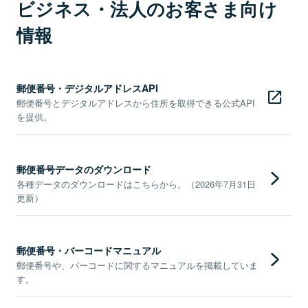
ビジネス・法人のお客さま向け
情報
郵便番号・デジタルアドレスAPI
郵便番号とデジタルアドレスから住所を取得できる公式API
を提供。
郵便番号データのダウンロード
各種データのダウンロードはこちらから。（2026年7月31日
更新）
郵便番号・バーコードマニュアル
郵便番号や、バーコードに関するマニュアルを掲載していま
す。