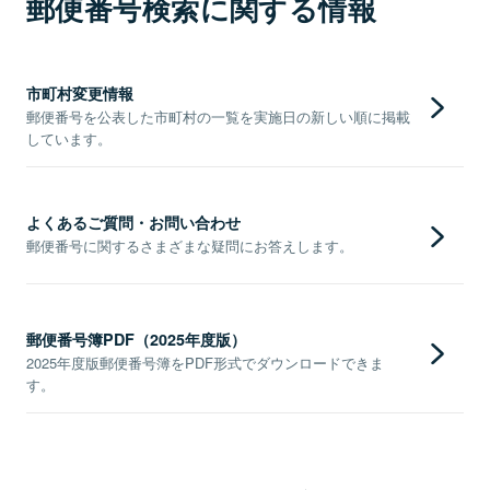
郵便番号検索に関する情報
市町村変更情報
郵便番号を公表した市町村の一覧を実施日の新しい順に掲載
しています。
よくあるご質問・お問い合わせ
郵便番号に関するさまざまな疑問にお答えします。
郵便番号簿PDF（2025年度版）
2025年度版郵便番号簿をPDF形式でダウンロードできま
す。