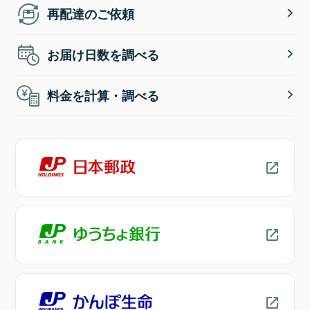
再配達のご依頼
お届け日数を調べる
料金を計算・調べる