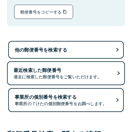
郵便番号をコピーする
他の郵便番号を検索する
最近検索した郵便番号
過去に検索した郵便番号をご覧いただけます。
事業所の個別番号を検索する
事業所の７けたの個別郵便番号をお調べします。