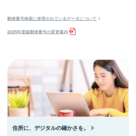
郵便番号検索に使用されているデータについて
2025年度版郵便番号の変更案内
住所に、デジタルの確かさを。