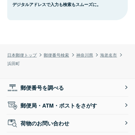
デジタルアドレスで入力も検索もスムーズに。
日本郵便トップ
郵便番号検索
神奈川県
海老名市
浜田町
郵便番号を調べる
郵便局・ATM・ポストをさがす
荷物のお問い合わせ