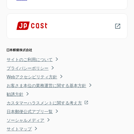
サイトのご利用について
プライバシーポリシー
Webアクセシビリティ方針
お客さま本位の業務運営に関する基本方針
勧誘方針
カスタマーハラスメントに関する考え方
日本郵便公式アプリ一覧
ソーシャルメディア
サイトマップ