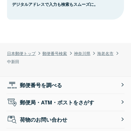
デジタルアドレスで入力も検索もスムーズに。
日本郵便トップ
郵便番号検索
神奈川県
海老名市
中新田
郵便番号を調べる
郵便局・ATM・ポストをさがす
荷物のお問い合わせ