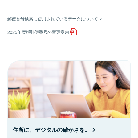
郵便番号検索に使用されているデータについて
2025年度版郵便番号の変更案内
住所に、デジタルの確かさを。