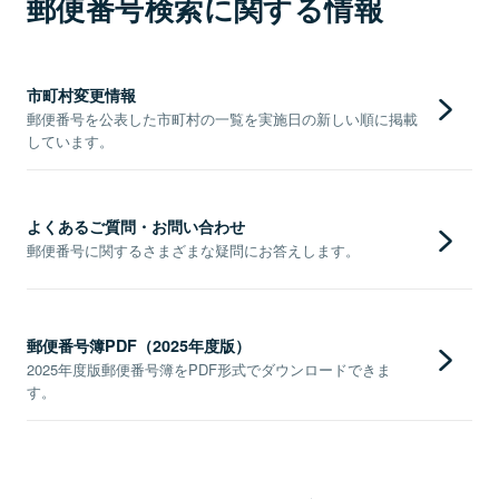
郵便番号検索に関する情報
市町村変更情報
郵便番号を公表した市町村の一覧を実施日の新しい順に掲載
しています。
よくあるご質問・お問い合わせ
郵便番号に関するさまざまな疑問にお答えします。
郵便番号簿PDF（2025年度版）
2025年度版郵便番号簿をPDF形式でダウンロードできま
す。