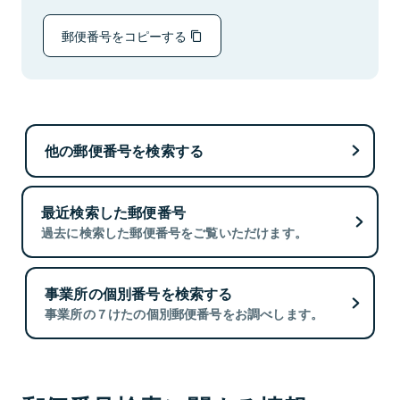
郵便番号をコピーする
他の郵便番号を検索する
最近検索した郵便番号
過去に検索した郵便番号をご覧いただけます。
事業所の個別番号を検索する
事業所の７けたの個別郵便番号をお調べします。