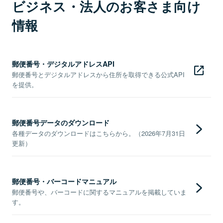
ビジネス・法人のお客さま向け
情報
郵便番号・デジタルアドレスAPI
郵便番号とデジタルアドレスから住所を取得できる公式API
を提供。
郵便番号データのダウンロード
各種データのダウンロードはこちらから。（2026年7月31日
更新）
郵便番号・バーコードマニュアル
郵便番号や、バーコードに関するマニュアルを掲載していま
す。