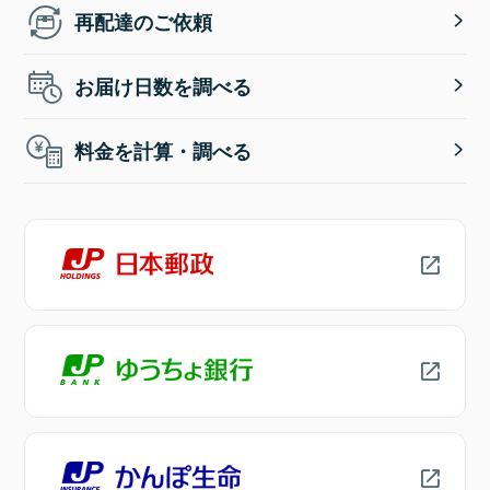
再配達のご依頼
お届け日数を調べる
料金を計算・調べる