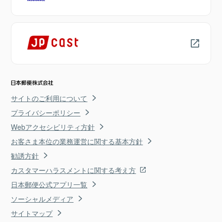
サイトのご利用について
プライバシーポリシー
Webアクセシビリティ方針
お客さま本位の業務運営に関する基本方針
勧誘方針
カスタマーハラスメントに関する考え方
日本郵便公式アプリ一覧
ソーシャルメディア
サイトマップ