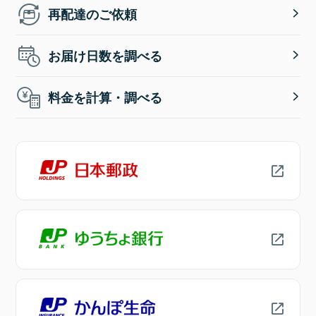
再配達のご依頼
お届け日数を調べる
料金を計算・調べる