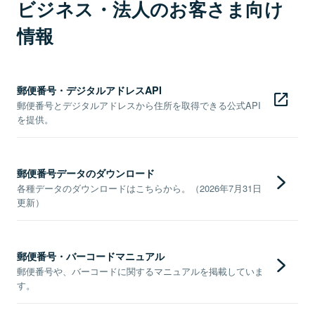
ビジネス・法人のお客さま向け
情報
郵便番号・デジタルアドレスAPI
郵便番号とデジタルアドレスから住所を取得できる公式API
を提供。
郵便番号データのダウンロード
各種データのダウンロードはこちらから。（2026年7月31日
更新）
郵便番号・バーコードマニュアル
郵便番号や、バーコードに関するマニュアルを掲載していま
す。