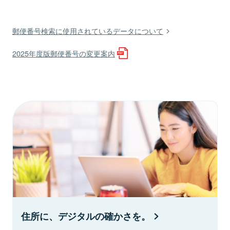
郵便番号検索に使用されているデータについて
2025年度版郵便番号の変更案内
住所に、デジタルの確かさを。