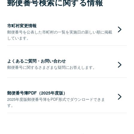
郵便番号検索に関する情報
市町村変更情報
郵便番号を公表した市町村の一覧を実施日の新しい順に掲載
しています。
よくあるご質問・お問い合わせ
郵便番号に関するさまざまな疑問にお答えします。
郵便番号簿PDF（2025年度版）
2025年度版郵便番号簿をPDF形式でダウンロードできま
す。