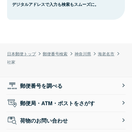
デジタルアドレスで入力も検索もスムーズに。
日本郵便トップ
郵便番号検索
神奈川県
海老名市
社家
郵便番号を調べる
郵便局・ATM・ポストをさがす
荷物のお問い合わせ