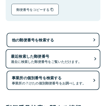
郵便番号をコピーする
他の郵便番号を検索する
最近検索した郵便番号
過去に検索した郵便番号をご覧いただけます。
事業所の個別番号を検索する
事業所の７けたの個別郵便番号をお調べします。