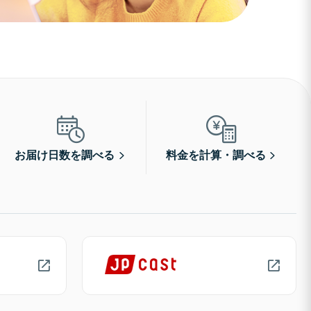
お届け日数を調べる
料金を計算・調べる