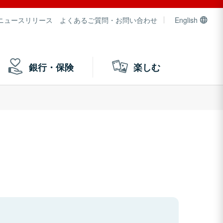
ニュースリリース
よくあるご質問・お問い合わせ
English
銀行・保険
楽しむ