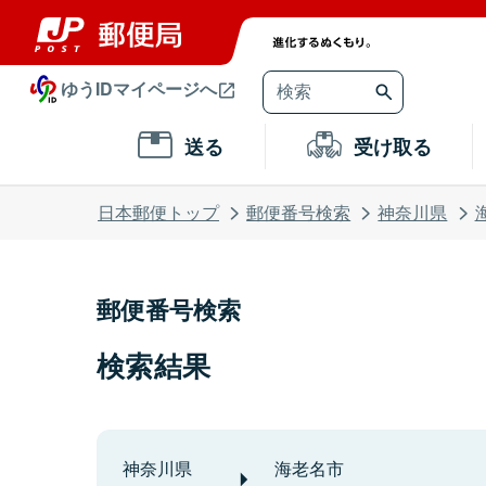
ゆうIDマイページへ
送る
受け取る
日本郵便トップ
郵便番号検索
神奈川県
郵便番号検索
検索結果
神奈川県
海老名市