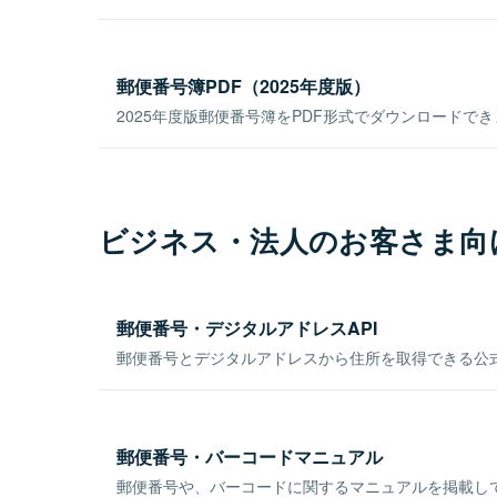
郵便番号簿PDF（2025年度版）
2025年度版郵便番号簿をPDF形式でダウンロードで
ビジネス・法人のお客さま向
郵便番号・デジタルアドレスAPI
郵便番号とデジタルアドレスから住所を取得できる公式
郵便番号・バーコードマニュアル
郵便番号や、バーコードに関するマニュアルを掲載し