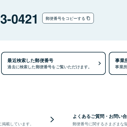
3-0421
郵便番号をコピーする
最近検索した郵便番号
事業
過去に検索した郵便番号をご覧いただけます。
事業
よくあるご質問・お問い合
に掲載しています。
郵便番号に関するさまざまな