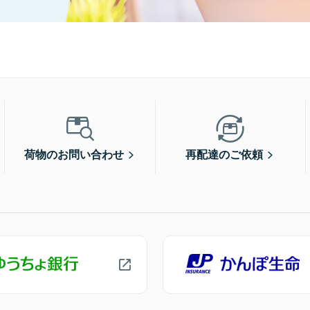
荷物のお問い合わせ
再配達のご依頼