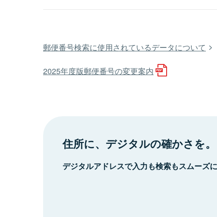
郵便番号検索に使用されているデータについて
2025年度版郵便番号の変更案内
住所に、デジタルの確かさを。
デジタルアドレスで入力も検索もスムーズ