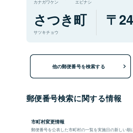
カナガワケン
エビナシ
さつき町
24
サツキチョウ
他の郵便番号を検索する
郵便番号検索に関する情報
市町村変更情報
郵便番号を公表した市町村の一覧を実施日の新しい順