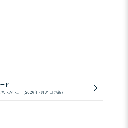
ード
らから。（2026年7月31日更新）