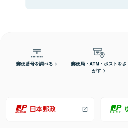
郵便番号を調べる
郵便局・ATM・ポストをさ
がす