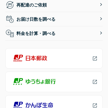
再配達のご依頼
お届け日数を調べる
料金を計算・調べる