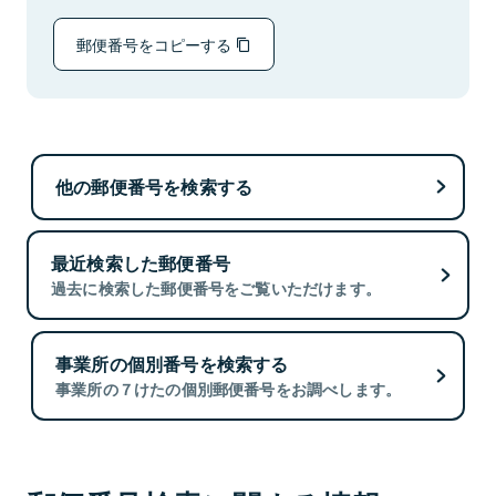
郵便番号をコピーする
他の郵便番号を検索する
最近検索した郵便番号
過去に検索した郵便番号をご覧いただけます。
事業所の個別番号を検索する
事業所の７けたの個別郵便番号をお調べします。