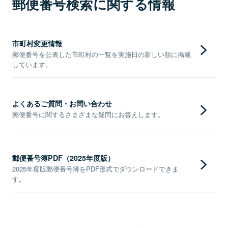
郵便番号検索に関する情報
市町村変更情報
郵便番号を公表した市町村の一覧を実施日の新しい順に掲載
しています。
よくあるご質問・お問い合わせ
郵便番号に関するさまざまな疑問にお答えします。
郵便番号簿PDF（2025年度版）
2025年度版郵便番号簿をPDF形式でダウンロードできま
す。