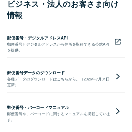
ビジネス・法人のお客さま向け
情報
郵便番号・デジタルアドレスAPI
郵便番号とデジタルアドレスから住所を取得できる公式API
を提供。
郵便番号データのダウンロード
各種データのダウンロードはこちらから。（2026年7月31日
更新）
郵便番号・バーコードマニュアル
郵便番号や、バーコードに関するマニュアルを掲載していま
す。