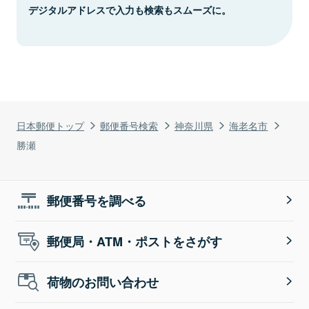
デジタルアドレスで入力も検索もスムーズに。
日本郵便トップ
郵便番号検索
神奈川県
海老名市
勝瀬
郵便番号を調べる
郵便局・ATM・ポストをさがす
荷物のお問い合わせ