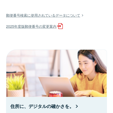
郵便番号検索に使用されているデータについて
2025年度版郵便番号の変更案内
住所に、デジタルの確かさを。