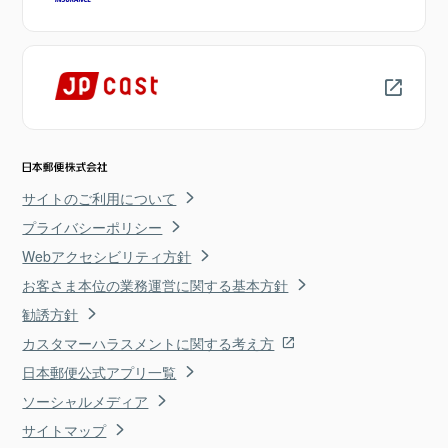
サイトのご利用について
プライバシーポリシー
Webアクセシビリティ方針
お客さま本位の業務運営に関する基本方針
勧誘方針
カスタマーハラスメントに関する考え方
日本郵便公式アプリ一覧
ソーシャルメディア
サイトマップ