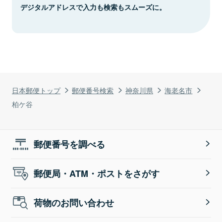
デジタルアドレスで入力も検索もスムーズに。
日本郵便トップ
郵便番号検索
神奈川県
海老名市
柏ケ谷
郵便番号を調べる
郵便局・ATM・ポストをさがす
荷物のお問い合わせ