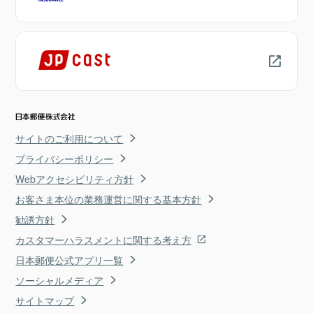
サイトのご利用について
プライバシーポリシー
Webアクセシビリティ方針
お客さま本位の業務運営に関する基本方針
勧誘方針
カスタマーハラスメントに関する考え方
日本郵便公式アプリ一覧
ソーシャルメディア
サイトマップ