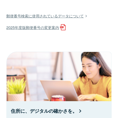
郵便番号検索に使用されているデータについて
2025年度版郵便番号の変更案内
住所に、デジタルの確かさを。