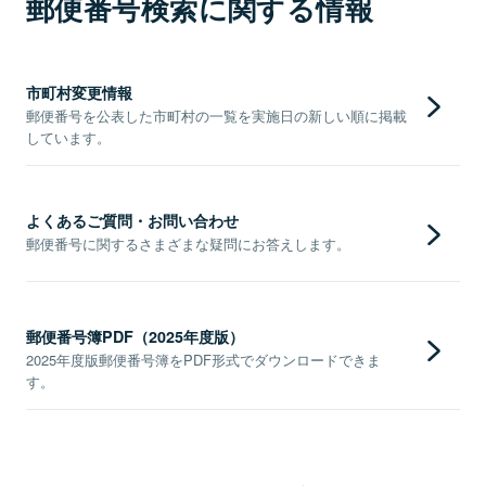
郵便番号検索に関する情報
市町村変更情報
郵便番号を公表した市町村の一覧を実施日の新しい順に掲載
しています。
よくあるご質問・お問い合わせ
郵便番号に関するさまざまな疑問にお答えします。
郵便番号簿PDF（2025年度版）
2025年度版郵便番号簿をPDF形式でダウンロードできま
す。