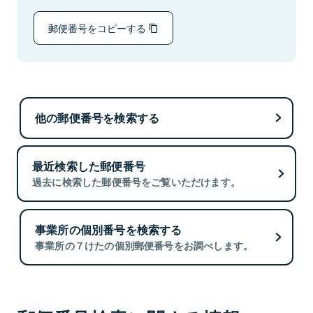
郵便番号をコピーする
他の郵便番号を検索する
最近検索した郵便番号
過去に検索した郵便番号をご覧いただけます。
事業所の個別番号を検索する
事業所の７けたの個別郵便番号をお調べします。