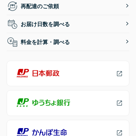
再配達のご依頼
お届け日数を調べる
料金を計算・調べる