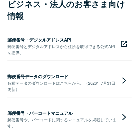
ビジネス・法人のお客さま向け
情報
郵便番号・デジタルアドレスAPI
郵便番号とデジタルアドレスから住所を取得できる公式API
を提供。
郵便番号データのダウンロード
各種データのダウンロードはこちらから。（2026年7月31日
更新）
郵便番号・バーコードマニュアル
郵便番号や、バーコードに関するマニュアルを掲載していま
す。