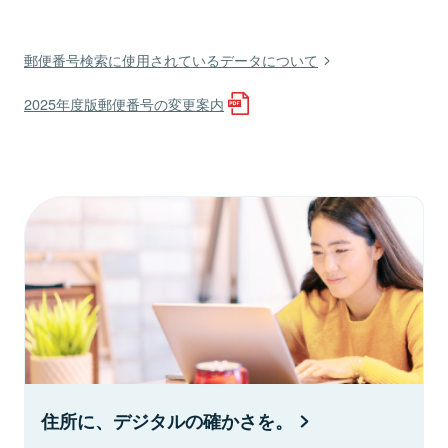
郵便番号検索に使用されているデータについて
2025年度版郵便番号の変更案内
住所に、デジタルの確かさを。