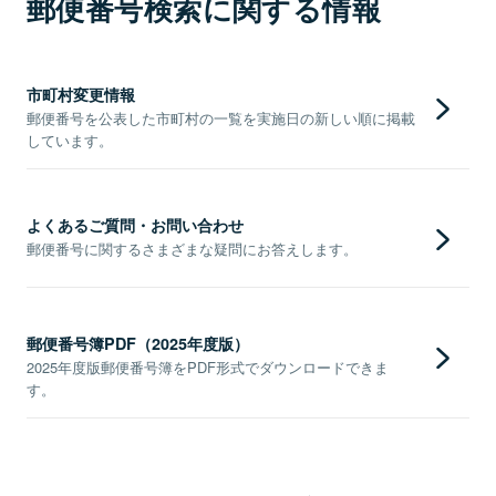
郵便番号検索に関する情報
市町村変更情報
郵便番号を公表した市町村の一覧を実施日の新しい順に掲載
しています。
よくあるご質問・お問い合わせ
郵便番号に関するさまざまな疑問にお答えします。
郵便番号簿PDF（2025年度版）
2025年度版郵便番号簿をPDF形式でダウンロードできま
す。