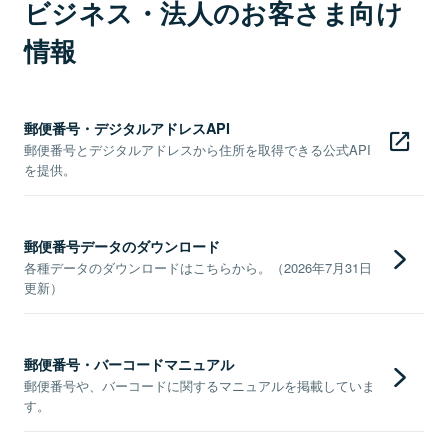
ビジネス・法人のお客さま向け
情報
郵便番号・デジタルアドレスAPI
郵便番号とデジタルアドレスから住所を取得できる公式API
を提供。
郵便番号データのダウンロード
各種データのダウンロードはこちらから。（2026年7月31日
更新）
郵便番号・バーコードマニュアル
郵便番号や、バーコードに関するマニュアルを掲載していま
す。