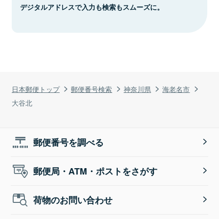
デジタルアドレスで入力も検索もスムーズに。
日本郵便トップ
郵便番号検索
神奈川県
海老名市
大谷北
郵便番号を調べる
郵便局・ATM・ポストをさがす
荷物のお問い合わせ