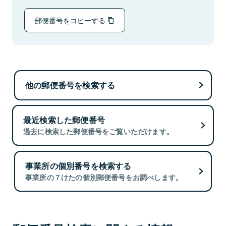
郵便番号をコピーする
他の郵便番号を検索する
最近検索した郵便番号
過去に検索した郵便番号をご覧いただけます。
事業所の個別番号を検索する
事業所の７けたの個別郵便番号をお調べします。