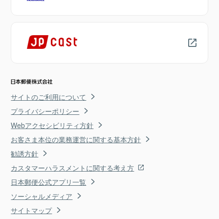
サイトのご利用について
プライバシーポリシー
Webアクセシビリティ方針
お客さま本位の業務運営に関する基本方針
勧誘方針
カスタマーハラスメントに関する考え方
日本郵便公式アプリ一覧
ソーシャルメディア
サイトマップ