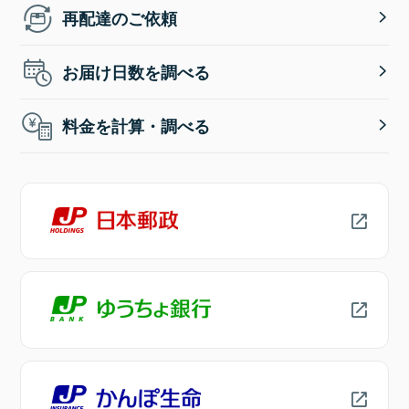
再配達のご依頼
お届け日数を調べる
料金を計算・調べる