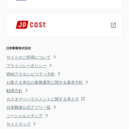
サイトのご利用について
プライバシーポリシー
Webアクセシビリティ方針
お客さま本位の業務運営に関する基本方針
勧誘方針
カスタマーハラスメントに関する考え方
日本郵便公式アプリ一覧
ソーシャルメディア
サイトマップ