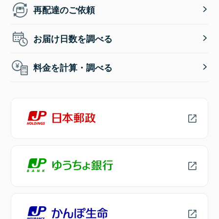
再配達のご依頼
お届け日数を調べる
料金を計算・調べる