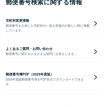
郵便番号検索に関する情報
市町村変更情報
郵便番号を公表した市町村の一覧を実施日の新しい順に掲載
しています。
よくあるご質問・お問い合わせ
郵便番号に関するさまざまな疑問にお答えします。
郵便番号簿PDF（2025年度版）
2025年度版郵便番号簿をPDF形式でダウンロードできま
す。