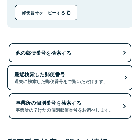
郵便番号をコピーする
他の郵便番号を検索する
最近検索した郵便番号
過去に検索した郵便番号をご覧いただけます。
事業所の個別番号を検索する
事業所の７けたの個別郵便番号をお調べします。