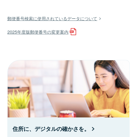
郵便番号検索に使用されているデータについて
2025年度版郵便番号の変更案内
住所に、デジタルの確かさを。