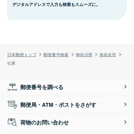
デジタルアドレスで入力も検索もスムーズに。
日本郵便トップ
郵便番号検索
神奈川県
海老名市
社家
郵便番号を調べる
郵便局・ATM・ポストをさがす
荷物のお問い合わせ