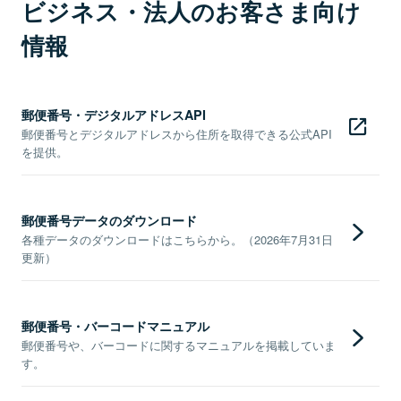
ビジネス・法人のお客さま向け
情報
郵便番号・デジタルアドレスAPI
郵便番号とデジタルアドレスから住所を取得できる公式API
を提供。
郵便番号データのダウンロード
各種データのダウンロードはこちらから。（2026年7月31日
更新）
郵便番号・バーコードマニュアル
郵便番号や、バーコードに関するマニュアルを掲載していま
す。