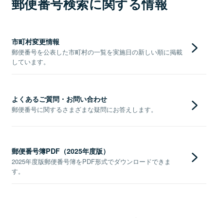
郵便番号検索に関する情報
市町村変更情報
郵便番号を公表した市町村の一覧を実施日の新しい順に掲載
しています。
よくあるご質問・お問い合わせ
郵便番号に関するさまざまな疑問にお答えします。
郵便番号簿PDF（2025年度版）
2025年度版郵便番号簿をPDF形式でダウンロードできま
す。