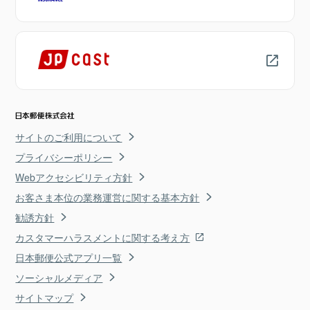
サイトのご利用について
プライバシーポリシー
Webアクセシビリティ方針
お客さま本位の業務運営に関する基本方針
勧誘方針
カスタマーハラスメントに関する考え方
日本郵便公式アプリ一覧
ソーシャルメディア
サイトマップ