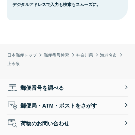
デジタルアドレスで入力も検索もスムーズに。
日本郵便トップ
郵便番号検索
神奈川県
海老名市
上今泉
郵便番号を調べる
郵便局・ATM・ポストをさがす
荷物のお問い合わせ