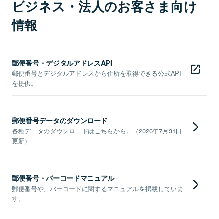
ビジネス・法人のお客さま向け
情報
郵便番号・デジタルアドレスAPI
郵便番号とデジタルアドレスから住所を取得できる公式API
を提供。
郵便番号データのダウンロード
各種データのダウンロードはこちらから。（2026年7月31日
更新）
郵便番号・バーコードマニュアル
郵便番号や、バーコードに関するマニュアルを掲載していま
す。