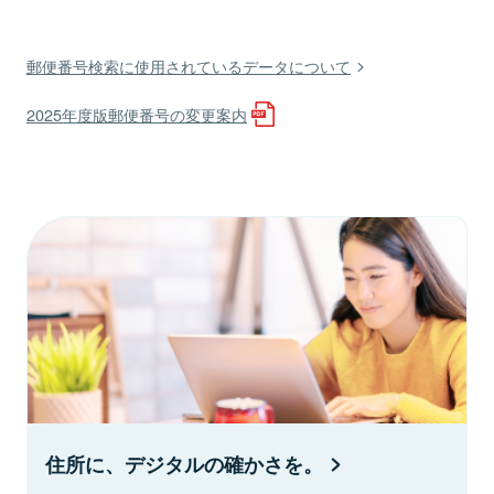
郵便番号検索に使用されているデータについて
2025年度版郵便番号の変更案内
住所に、デジタルの確かさを。