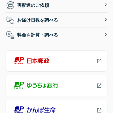
再配達のご依頼
お届け日数を調べる
料金を計算・調べる