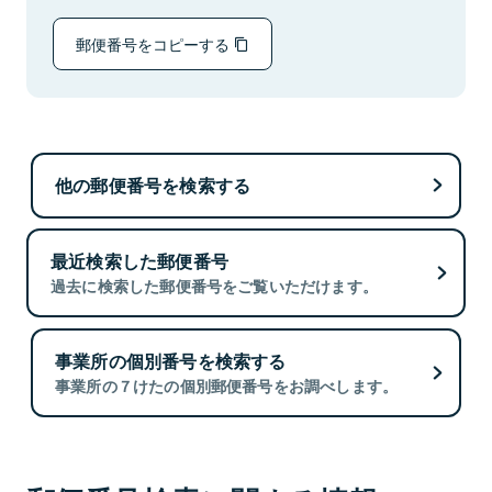
郵便番号をコピーする
他の郵便番号を検索する
最近検索した郵便番号
過去に検索した郵便番号をご覧いただけます。
事業所の個別番号を検索する
事業所の７けたの個別郵便番号をお調べします。