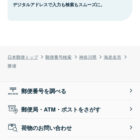
デジタルアドレスで入力も検索もスムーズに。
日本郵便トップ
郵便番号検索
神奈川県
海老名市
勝瀬
郵便番号を調べる
郵便局・ATM・ポストをさがす
荷物のお問い合わせ