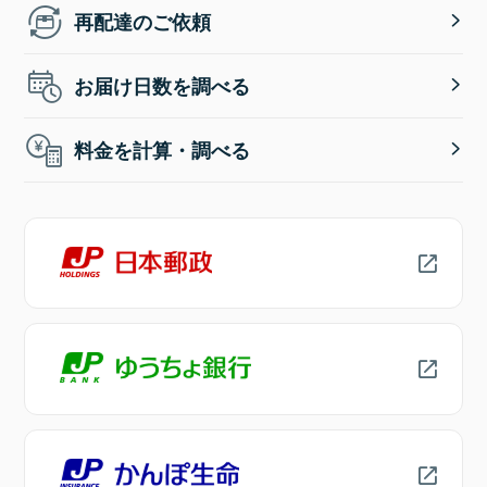
再配達のご依頼
お届け日数を調べる
料金を計算・調べる