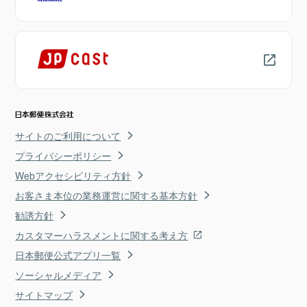
サイトのご利用について
プライバシーポリシー
Webアクセシビリティ方針
お客さま本位の業務運営に関する基本方針
勧誘方針
カスタマーハラスメントに関する考え方
日本郵便公式アプリ一覧
ソーシャルメディア
サイトマップ