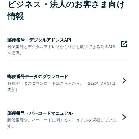
ビジネス・法人のお客さま向け
情報
郵便番号・デジタルアドレスAPI
郵便番号とデジタルアドレスから住所を取得できる公式API
を提供。
郵便番号データのダウンロード
各種データのダウンロードはこちらから。（2026年7月31日
更新）
郵便番号・バーコードマニュアル
郵便番号や、バーコードに関するマニュアルを掲載していま
す。