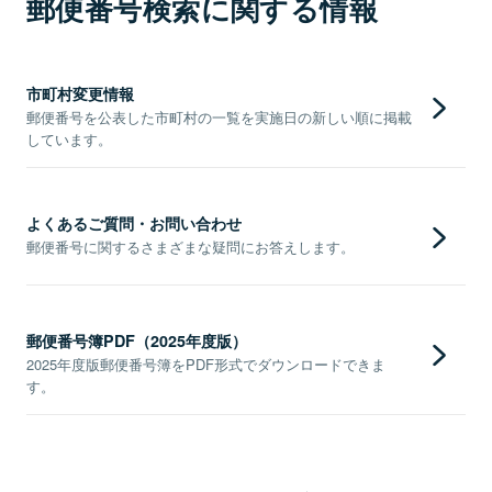
郵便番号検索に関する情報
市町村変更情報
郵便番号を公表した市町村の一覧を実施日の新しい順に掲載
しています。
よくあるご質問・お問い合わせ
郵便番号に関するさまざまな疑問にお答えします。
郵便番号簿PDF（2025年度版）
2025年度版郵便番号簿をPDF形式でダウンロードできま
す。