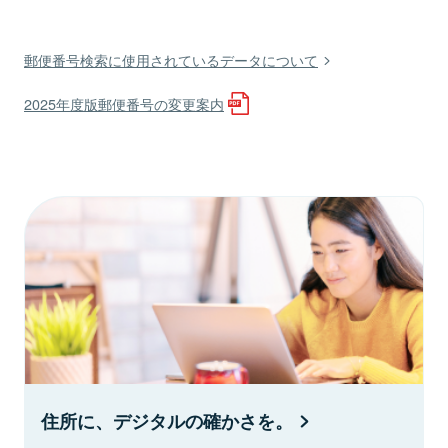
郵便番号検索に使用されているデータについて
2025年度版郵便番号の変更案内
住所に、デジタルの確かさを。