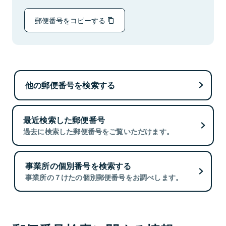
郵便番号をコピーする
他の郵便番号を検索する
最近検索した郵便番号
過去に検索した郵便番号をご覧いただけます。
事業所の個別番号を検索する
事業所の７けたの個別郵便番号をお調べします。