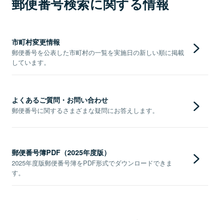
郵便番号検索に関する情報
市町村変更情報
郵便番号を公表した市町村の一覧を実施日の新しい順に掲載
しています。
よくあるご質問・お問い合わせ
郵便番号に関するさまざまな疑問にお答えします。
郵便番号簿PDF（2025年度版）
2025年度版郵便番号簿をPDF形式でダウンロードできま
す。