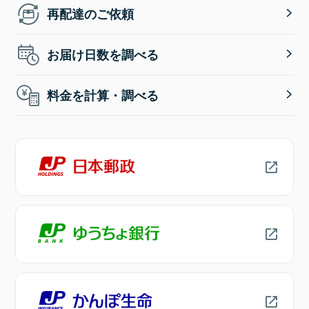
再配達のご依頼
お届け日数を調べる
料金を計算・調べる