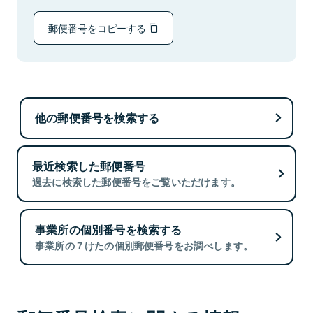
郵便番号をコピーする
他の郵便番号を検索する
最近検索した郵便番号
過去に検索した郵便番号をご覧いただけます。
事業所の個別番号を検索する
事業所の７けたの個別郵便番号をお調べします。