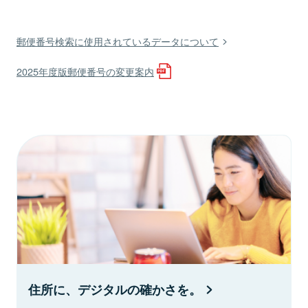
郵便番号検索に使用されているデータについて
2025年度版郵便番号の変更案内
住所に、デジタルの確かさを。