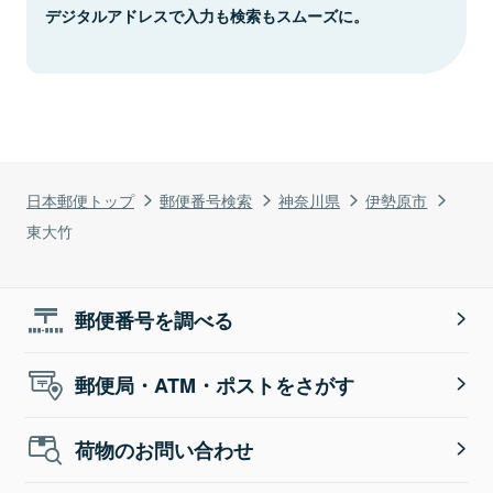
デジタルアドレスで入力も検索もスムーズに。
日本郵便トップ
郵便番号検索
神奈川県
伊勢原市
東大竹
郵便番号を調べる
郵便局・ATM・ポストをさがす
荷物のお問い合わせ