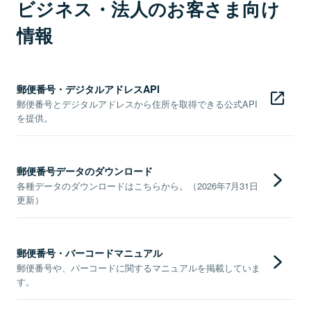
ビジネス・法人のお客さま向け
情報
郵便番号・デジタルアドレスAPI
郵便番号とデジタルアドレスから住所を取得できる公式API
を提供。
郵便番号データのダウンロード
各種データのダウンロードはこちらから。（2026年7月31日
更新）
郵便番号・バーコードマニュアル
郵便番号や、バーコードに関するマニュアルを掲載していま
す。