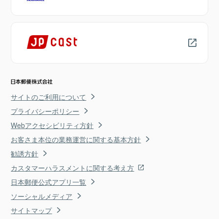
サイトのご利用について
プライバシーポリシー
Webアクセシビリティ方針
お客さま本位の業務運営に関する基本方針
勧誘方針
カスタマーハラスメントに関する考え方
日本郵便公式アプリ一覧
ソーシャルメディア
サイトマップ