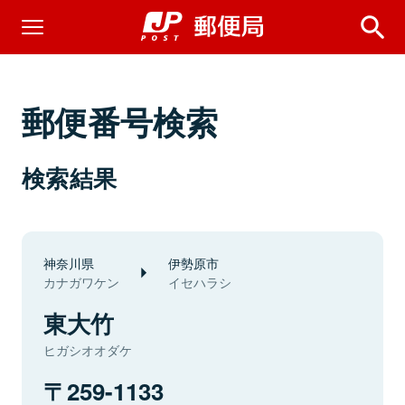
郵便番号検索
検索結果
神奈川県
伊勢原市
カナガワケン
イセハラシ
東大竹
ヒガシオオダケ
259-1133