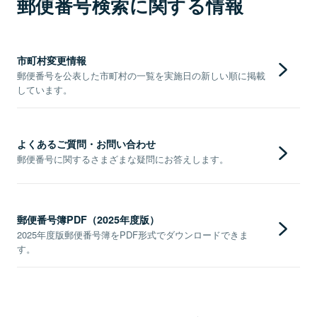
郵便番号検索に関する情報
市町村変更情報
郵便番号を公表した市町村の一覧を実施日の新しい順に掲載
しています。
よくあるご質問・お問い合わせ
郵便番号に関するさまざまな疑問にお答えします。
郵便番号簿PDF（2025年度版）
2025年度版郵便番号簿をPDF形式でダウンロードできま
す。