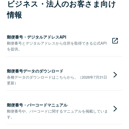
ビジネス・法人のお客さま向け
情報
郵便番号・デジタルアドレスAPI
郵便番号とデジタルアドレスから住所を取得できる公式API
を提供。
郵便番号データのダウンロード
各種データのダウンロードはこちらから。（2026年7月31日
更新）
郵便番号・バーコードマニュアル
郵便番号や、バーコードに関するマニュアルを掲載していま
す。