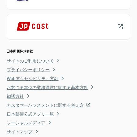
サイトのご利用について
プライバシーポリシー
Webアクセシビリティ方針
お客さま本位の業務運営に関する基本方針
勧誘方針
カスタマーハラスメントに関する考え方
日本郵便公式アプリ一覧
ソーシャルメディア
サイトマップ