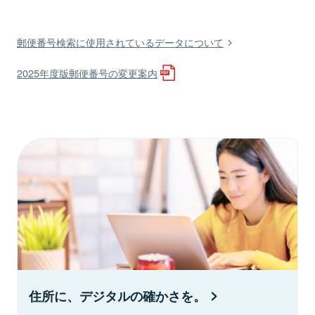
郵便番号検索に使用されているデータについて
2025年度版郵便番号の変更案内
住所に、デジタルの確かさを。