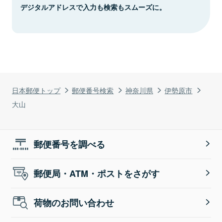
デジタルアドレスで入力も検索もスムーズに。
日本郵便トップ
郵便番号検索
神奈川県
伊勢原市
大山
郵便番号を調べる
郵便局・ATM・ポストをさがす
荷物のお問い合わせ