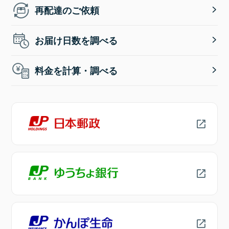
再配達のご依頼
お届け日数を調べる
料金を計算・調べる