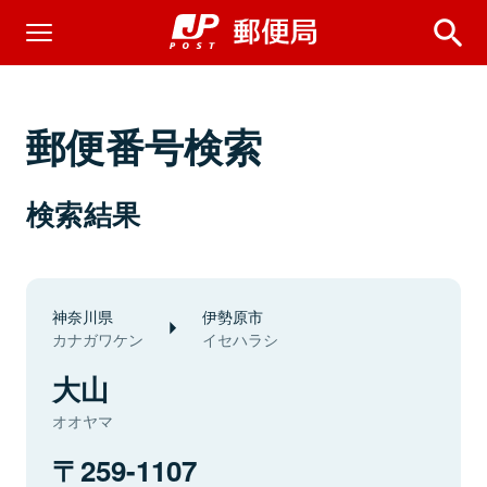
郵便番号検索
検索結果
神奈川県
伊勢原市
カナガワケン
イセハラシ
大山
オオヤマ
259-1107