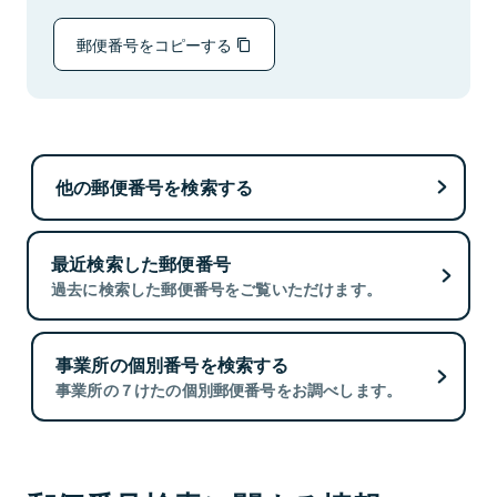
郵便番号をコピーする
他の郵便番号を検索する
最近検索した郵便番号
過去に検索した郵便番号をご覧いただけます。
事業所の個別番号を検索する
事業所の７けたの個別郵便番号をお調べします。