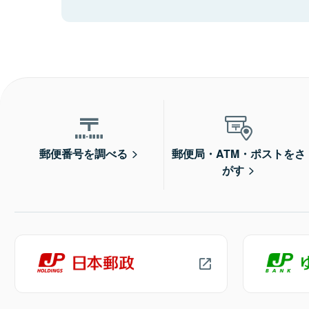
郵便番号を調べる
郵便局・ATM・ポストをさ
がす