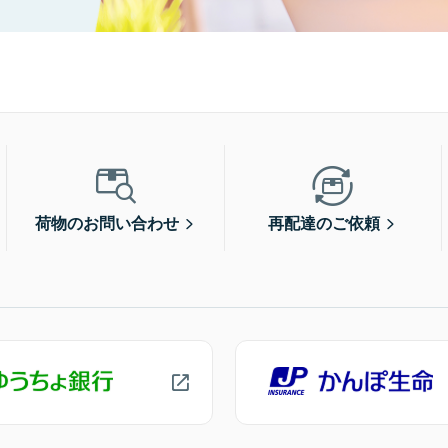
荷物のお問い合わせ
再配達のご依頼