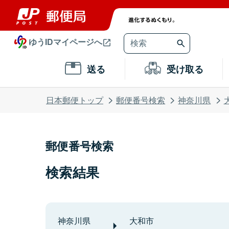
ゆうIDマイページへ
送る
受け取る
日本郵便トップ
郵便番号検索
神奈川県
郵便番号検索
検索結果
神奈川県
大和市