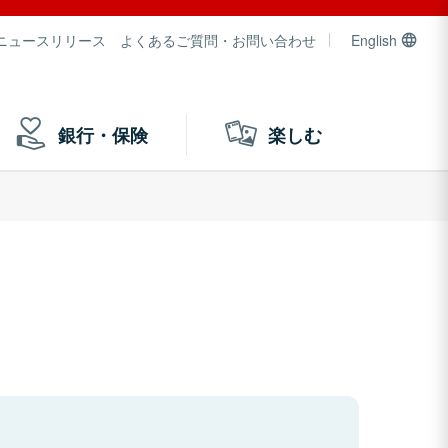
ニュースリリース
よくあるご質問・お問い合わせ
English
銀行・保険
楽しむ