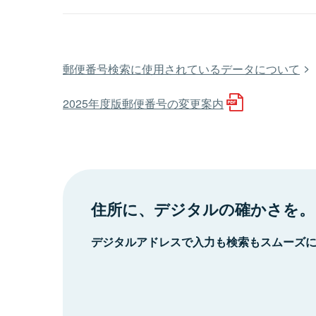
郵便番号検索に使用されているデータについて
2025年度版郵便番号の変更案内
住所に、デジタルの確かさを。
デジタルアドレスで入力も検索もスムーズ