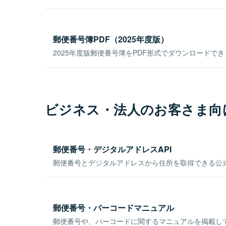
郵便番号簿PDF（2025年度版）
2025年度版郵便番号簿をPDF形式でダウンロードで
ビジネス・法人のお客さま向
郵便番号・デジタルアドレスAPI
郵便番号とデジタルアドレスから住所を取得できる公式
郵便番号・バーコードマニュアル
郵便番号や、バーコードに関するマニュアルを掲載し