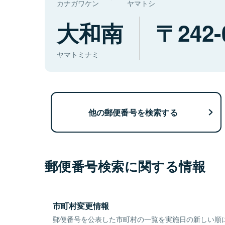
カナガワケン
ヤマトシ
大和南
242-
ヤマトミナミ
他の郵便番号を検索する
郵便番号検索に関する情報
市町村変更情報
郵便番号を公表した市町村の一覧を実施日の新しい順