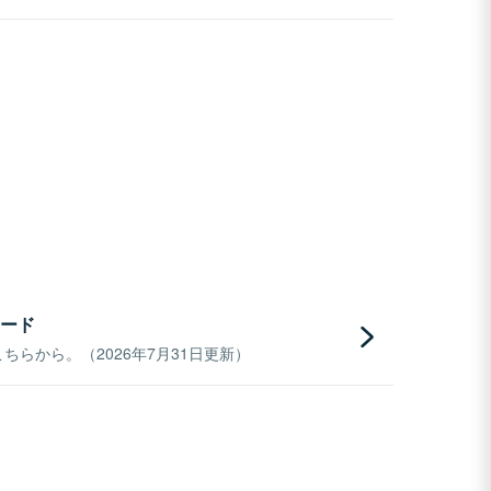
ード
らから。（2026年7月31日更新）