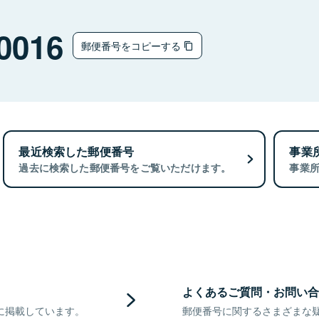
0016
郵便番号をコピーする
最近検索した郵便番号
事業
過去に検索した郵便番号をご覧いただけます。
事業
よくあるご質問・お問い合
に掲載しています。
郵便番号に関するさまざまな