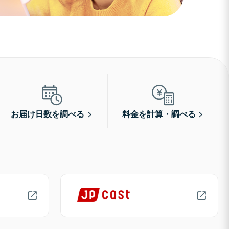
お届け日数を調べる
料金を計算・調べる